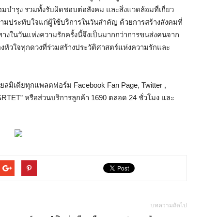
ำรุง รวมทั้งรับผิดชอบต่อสังคม และสิ่งแวดล้อมที่เกี่ยว
ามประทับใจแก่ผู้ใช้บริการในวันสำคัญ ด้วยการสร้างสังคมที่
งในวันแห่งความรักครั้งนี้จึงเป็นมากกว่าการขนส่งคนจาก
วของหัวใจทุกดวงที่ร่วมสร้างประวัติศาสตร์แห่งความรักและ
ลมิเดียทุกแพลตฟอร์ม Facebook Fan Page, Twitter ,
e SRTET” หรือส่วนบริการลูกค้า 1690 ตลอด 24 ชั่วโมง และ
บทความถัดไป