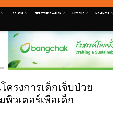
HOT ISSUE
ENERGY&INNOVATION
LIFESTYLE
MOVEMENT
่วยเรื้อรังและศูนย์คอมพิวเตอร์เพื่อเด็กป่วยฯ
โครงการเด็กเจ็บป่วย
มพิวเตอร์เพื่อเด็ก