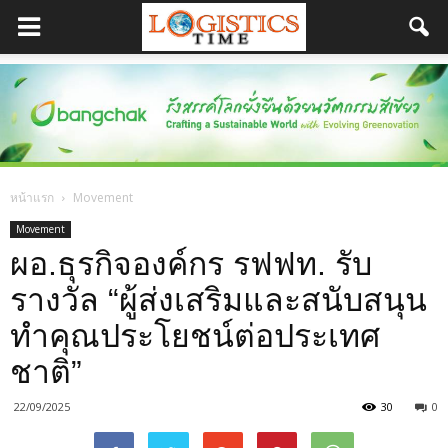
หน้าแรก
Movement
Movement
ผอ.ธุรกิจองค์กร รฟฟท. รับ
รางวัล “ผู้ส่งเสริมและสนับสนุน
ทำคุณประโยชน์ต่อประเทศ
ชาติ”
22/09/2025
30
0