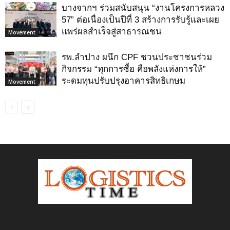
บางจากฯ ร่วมสนับสนุน “งานโครงการหลวง
57” ต่อเนื่องเป็นปีที่ 3 สร้างการรับรู้และเผย
แพร่ผลสำเร็จสู่สาธารณชน
Movement
รพ.ลำปาง ผนึก CPF ชวนประชาชนร่วม
กิจกรรม “ทุกการซื้อ คือพลังแห่งการให้”
ระดมทุนปรับปรุงอาคารสิทธิเกษม
Movement