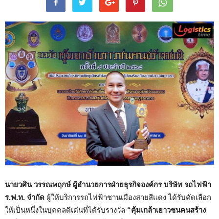
นายวศิน วรรณพฤกษ์ ผู้อำนวยการฝ่ายธุรกิจองค์กร บริษัท รถไฟฟ้า
ร.ฟ.ท. จำกัด
ผู้ให้บริการรถไฟฟ้าชานเมืองสายสีแดง ได้รับคัดเลือก
ให้เป็นหนึ่งในบุคคลดีเด่นที่ได้รับรางวัล
“คุ้มเกล้าเยาวชนคนสร้าง