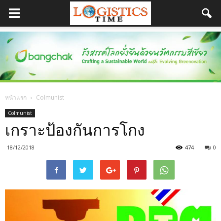
หน้าแรก
Colmunist
Colmunist
เกราะป้องกันการโกง
18/12/2018
474
0