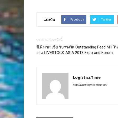
แบ่งปัน
Facebook
Twitter
บทความก่อนหน้านี้
ซี.พี.มาเลเซีย รับรางวัล Outstanding Feed Mill ใน
งาน LIVESTOCK ASIA 2018 Expo and Forum
LogisticsTime
http://www.logisticstime.net