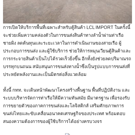
การเปิดให้บริการพื้นที่เฉพาะสำหรับตู้สินค้า LCL IMPORT ในครั้งนี้
จะช่วยเพิ่มความคล่องตัวในการขนส่งสินค้าทางลำน้ำผ่านท่าเรือ
ชายฝั่ง ลดต้นทุนและระยะเวลาในการดำเนินงานของสายเรือ ผู้
ประกอบการขนส่ง และผู้ใช้บริการ ช่วยให้การหมุนเวียนตู้สินค้าและ
การกระจายสินค้าเป็นไปได้รวดเร็วยิ่งขึ้น อีกทั้งยังช่วยลดปริมาณรถ
บรรทุกบนถนน สนับสนุนการขนส่งทางน้ำซึ่งเป็นรูปแบบการขนส่งที่
ประหยัดพลังงานและเป็นมิตรต่อสิ่งแวดล้อม
ทั้งนี้ กทท. จะเดินหน้าพัฒนาโครงสร้างพื้นฐาน พื้นที่ปฏิบัติงาน และ
ระบบบริหารจัดการท่าเรือให้มีความทันสมัย มีมาตรฐาน เพื่อรองรับ
การขยายตัวของภาคการขนส่งและโลจิสติกส์ เสริมศักยภาพการ
ขนส่งไทยและขับเคลื่อนอนาคตเศรษฐกิจของประเทศ พร้อมตอบ
สนองความต้องการของผู้ใช้บริการได้อย่างครบวงจร