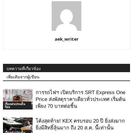
aek_writer
บทความที่เกี่ยวข้อง
เพิ่มเติมจากผู้เขียน
การรถไฟฯ เปิดบริการ SRT Express One
Price ส่งพัสดุราคาเดียวทั่วประเทศ เริ่มต้น
เรื่องเด่นประเด็น
เพียง 70 บาทต่อชิ้น
ร้อน
โค้งสุดท้าย! KEX ครบรอบ 20 ปี ยิ่งส่งมาก
ยิ่งมีสิทธิ์ลุ้นมาก ถึง 20 ส.ค. นี้เท่านั้น
เรื่องเด่นประเด็น