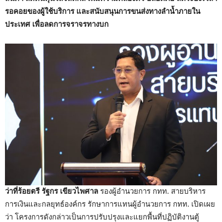
รอคอยของผู้ใช้บริการ และสนับสนุนการขนส่งทางลำน้ำภายใน
ประเทศ เพื่อลดการจราจรทางบก
ว่าที่ร้อยตรี รัฐกร เขียวไพศาล
รองผู้อำนวยการ กทท. สายบริหาร
การเงินและกลยุทธ์องค์กร รักษาการแทนผู้อำนวยการ กทท. เปิดเผย
ว่า โครงการดังกล่าวเป็นการปรับปรุงและแยกพื้นที่ปฏิบัติงานตู้