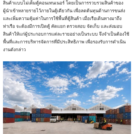
สินค้าแบบไม่เต็มตู้คอนเทนเนอร์ โดยเป็นการรวบรวมสินค้าของ
ผู้นำเข้าหลายรายไว้ภายในตู้เดียวกัน เพื่อลดต้นทุนด้านการขนส่ง
และเพิ่มความคุ้มค่าในการใช้พื้นที่ตู้สินค้า เมื่อเรือเดินทางมาถึง
ท่าเรือ จะต้องมีการเปิดตู้ คัดแยก ตรวจสอบ จัดเก็บ และส่งมอบ
สินค้าให้แก่ผู้ประกอบการแต่ละรายอย่างเป็นระบบ จึงจำเป็นต้องใช้
พื้นที่และการบริหารจัดการที่มีประสิทธิภาพ เพื่อรองรับการดำเนิน
งานดังกล่าว