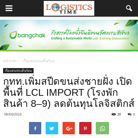
หน้าแรก
เรื่องเด่นประเด็นร้อน
เรื่องเด่นประเด็นร้อน
กทท.เพิ่มสปีดขนส่งชายฝั่ง เปิด
พื้นที่ LCL IMPORT (โรงพัก
สินค้า 8–9) ลดต้นทุนโลจิสติกส์
08/06/2026
20
0