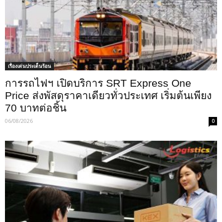
เรื่องเด่นประเด็นร้อน
การรถไฟฯ เปิดบริการ SRT Express One
Price ส่งพัสดุราคาเดียวทั่วประเทศ เริ่มต้นเพียง
70 บาทต่อชิ้น
06/08/2026
0