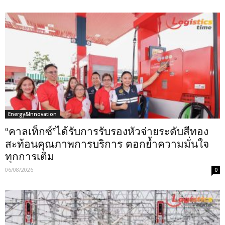
Energy&Innovation
“คาลเท็กซ์”ได้รับการรับรองหัวจ่ายระดับสีทอง
สะท้อนคุณภาพการบริการ ตอกย้ำความมั่นใจ
ทุกการเติม
06/08/2026
0