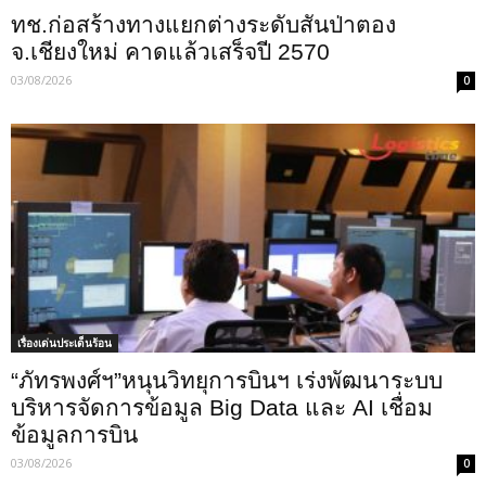
ทช.ก่อสร้างทางแยกต่างระดับสันป่าตอง
จ.เชียงใหม่ คาดแล้วเสร็จปี 2570
03/08/2026
0
เรื่องเด่นประเด็นร้อน
“ภัทรพงศ์ฯ”หนุนวิทยุการบินฯ เร่งพัฒนาระบบ
บริหารจัดการข้อมูล Big Data และ AI เชื่อม
ข้อมูลการบิน
03/08/2026
0