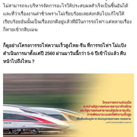
ไม่สามารถจะบริหารจัดการอะไรให้ประสบผลสำเร็จเป็นชิ้นอันได้
และที่ว่าเรื่องงานล่าช้าเพราะไม่เรียบร้อยเลยส่งกลับไปแก้ไขให้
เรียบร้อยอันนั้นเป็นเรื่องปกติอยู่แล้วที่มีในการรถไฟฯ แต่หลายเรื่อง
ก็หายเข้ากลีบเมฆ
ก็ดูอย่างโครงการรถไฟความเร็วสูงไทย-จีน ที่การรถไฟฯ โม่แป้ง
ดำเนินการมาตั้งแต่ปี 2560 ผ่านมาวันนี้กว่า 5-6 ปีเข้าไปแล้ว คืบ
หน้าไปถึงไหน ?