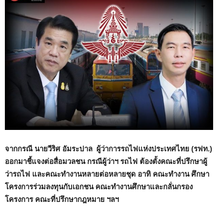
จากกรณี นายวีริศ อัมระปาล ผู้ว่าการรถไฟแห่งประเทศไทย (รฟท.)
ออกมาชี้แจงต่อสื่อมวลชน กรณีผู้ว่าฯ รถไฟ ต้องตั้งคณะที่ปรึกษาผู้
ว่ารถไฟ และคณะทำงานหลายต่อหลายชุด อาทิ คณะทำงาน ศึกษา
โครงการร่วมลงทุนกับเอกชน คณะทำงานศึกษาและกลั่นกรอง
โครงการ คณะที่ปรึกษากฎหมาย ฯลฯ