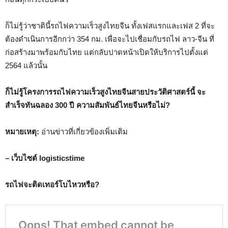
ก็ไม่รู้ว่าชาตินี้รถไฟความเร็วสูงไทยจีน ทั้งเฟสแรกและเฟส 2 ที่จะ
ต้องดำเนินการอีกกว่า 354 กม. เพื่อจะไปเชื่อมกับรถไฟ ลาว-จีน ที่
ก่อสร้างมาพร้อมกับไทย แต่กลับปาดหน้าเปิดให้บริการไปตั้งแต่
2564 แล้วนั้น
ก็ไม่รู้โครงการรถไฟความเร็วสูงไทยจีนสายประวัติศาสตร์นี้ จะ
สำเร็จทันฉลอง 300 ปี ความสัมพันธ์ไทยจีนหรือไม่?
หมายเหตุ:
อ่านข่าวที่เกี่ยวข้องเพิ่มเติม
– เว็บไซต์ logisticstime
รถไฟจะติดเทอร์โบไหวหรือ?