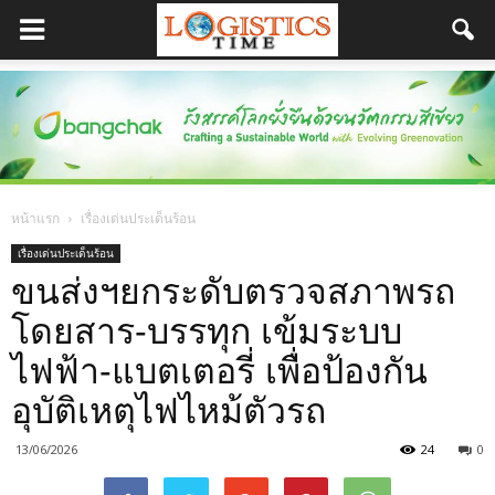
หน้าแรก
เรื่องเด่นประเด็นร้อน
เรื่องเด่นประเด็นร้อน
ขนส่งฯยกระดับตรวจสภาพรถ
โดยสาร-บรรทุก เข้มระบบ
ไฟฟ้า-แบตเตอรี่ เพื่อป้องกัน
อุบัติเหตุไฟไหม้ตัวรถ
13/06/2026
24
0