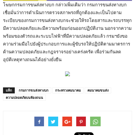
โฆษกกรมการขนส่งทางบก กล่าวเพิ่มเติมว่า กรมการขนส่งทางบก
เชื่อมั่นว่าการดำเนินการตรวจสภาพรถที่ถูกต้องและเป็นไปตาม
ระเบียบของกรมการขนส่งทางบกจะช่วยให้รถโดยสารและรถบรรทุก
มีความปลอดภัยและมีความพร้อมก่อนออกปฏิบัติงาน นอกจากความ
พร้อมของตัวรถและระบบไฟฟ้าที่มีความปลอดภัยแล้ว กรมฯยังขอ
ความร่วมมือไปยังผู้ประกอบการและผู้ขับรถให้ปฏิบัติตามมาตรการ
ด้านความปลอดภัยและกฎจราจรอย่างเคร่งครัด เพื่อร่วมกันลด
อุบัติเหตุทางถนนได้อย่างยั่งยืน
แท็ก
กรมการขนส่งทางบก
กระทรวงคมนาคม
คมนาคมขนส่ง
ความปลอดภัยบนท้องถนน