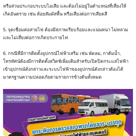
หรือส่วนประกอบระบบไอเสีย และต้องไม่อยู่ในตำแหน่งที่เสี่ยงให้
เกิดอันตราย เช่น ห้อยสัมผัสพื้น หรือเสี่ยงต่อการเสียดสี
5. จุดเชื่อมต่อสายไฟ ต้องมีสภาพเรียบร้อยและแน่นหนา ไม่หลวม
และไม่เสี่ยงต่อการเกิดประกายไฟ
6. กรณีที่มีการติดตั้งอุปกรณ์ไฟฟ้าเสริม เช่น พัดลม, กาต้มน้ำ,
โทรทัศน์ต้องมีการติดตั้งสวิตช์เพิ่มเติมสำหรับเปิดปิดกระแสไฟฟ้า
เข้าอุปกรณ์ดังกล่าวและระบบไฟฟ้าของอุปกรณ์ดังกล่าวต้องได้
มาตรฐานความปลอดภัยตามรายการข้างต้นทั้งหมด