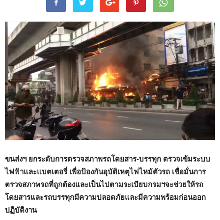
ขนส่งฯ ยกระดับการตรวจสภาพรถโดยสาร-บรรทุก ตรวจเข้มระบบ
ไฟฟ้าและแบตเตอรี่ เพื่อป้องกันอุบัติเหตุไฟไหม้ตัวรถ
เชื่อมั่นการ
ตรวจสภาพรถที่ถูกต้องและเป็นไปตามระเบียบกรมฯจะช่วยให้รถ
โดยสารและรถบรรทุกมีความปลอดภัยและมีความพร้อมก่อนออก
ปฏิบัติงาน