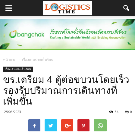
หน้าแรก
เรื่องเด่นประเด็นร้อน
เรื่องเด่นประเด็นร้อน
ขร.เตรียม 4 ตู้ต่อขบวนโดยเร็ว
รองรับปริมาณการเดินทางที่
เพิ่มขึ้น
25/08/2023
84
0