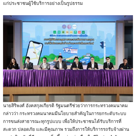
แก่ประชาชนผู้ใช้บริการอย่างเป็นรูปธรรม
นายสิริพงศ์ อังคสกุลเกียรติ รัฐมนตรีช่วยว่าการกระทรวงคมนาคม
กล่าวว่า กระทรวงคมนาคมมีนโยบายสำคัญในการยกระดับระบบ
การขนส่งสาธารณะทุกรูปแบบ เพื่อให้ประชาชนได้รับบริการที่
สะดวก ปลอดภัย และมีคุณภาพ รวมถึงการให้บริการรถรับจ้างผ่าน