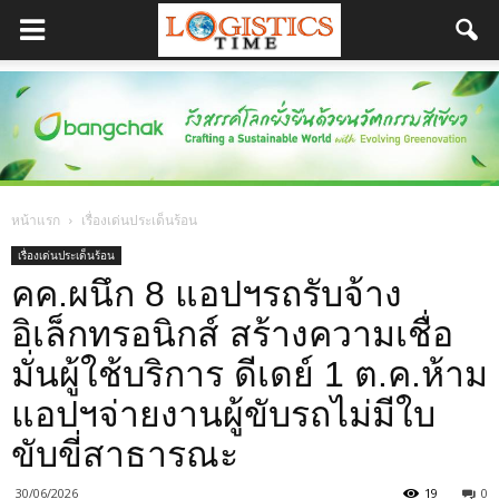
หน้าแรก
เรื่องเด่นประเด็นร้อน
เรื่องเด่นประเด็นร้อน
คค.ผนึก 8 แอปฯรถรับจ้าง
อิเล็กทรอนิกส์ สร้างความเชื่อ
มั่นผู้ใช้บริการ ดีเดย์ 1 ต.ค.ห้าม
แอปฯจ่ายงานผู้ขับรถไม่มีใบ
ขับขี่สาธารณะ
30/06/2026
19
0