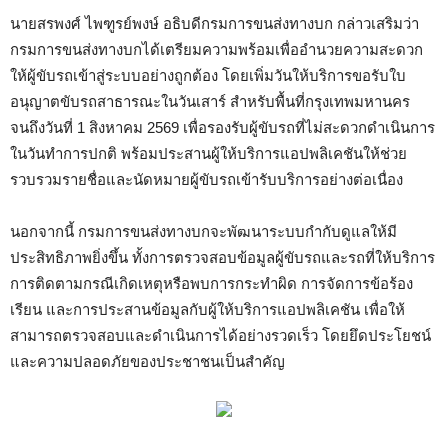
นายสรพงศ์ ไพฑูรย์พงษ์ อธิบดีกรมการขนส่งทางบก กล่าวเสริมว่า
กรมการขนส่งทางบกได้เตรียมความพร้อมเพื่ออำนวยความสะดวก
ให้ผู้ขับรถเข้าสู่ระบบอย่างถูกต้อง โดยเพิ่มวันให้บริการขอรับใบ
อนุญาตขับรถสาธารณะในวันเสาร์ สำหรับพื้นที่กรุงเทพมหานคร
จนถึงวันที่ 1 สิงหาคม 2569 เพื่อรองรับผู้ขับรถที่ไม่สะดวกดำเนินการ
ในวันทำการปกติ พร้อมประสานผู้ให้บริการแอปพลิเคชันให้ช่วย
รวบรวมรายชื่อและนัดหมายผู้ขับรถเข้ารับบริการอย่างต่อเนื่อง
นอกจากนี้ กรมการขนส่งทางบกจะพัฒนาระบบกำกับดูแลให้มี
ประสิทธิภาพยิ่งขึ้น ทั้งการตรวจสอบข้อมูลผู้ขับรถและรถที่ให้บริการ
การติดตามกรณีเกิดเหตุหรือพบการกระทำผิด การจัดการข้อร้อง
เรียน และการประสานข้อมูลกับผู้ให้บริการแอปพลิเคชัน เพื่อให้
สามารถตรวจสอบและดำเนินการได้อย่างรวดเร็ว โดยยึดประโยชน์
และความปลอดภัยของประชาชนเป็นสำคัญ