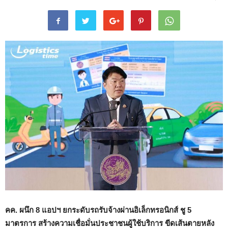
คค. ผนึก
8
แอปฯ ยกระดับรถรับจ้างผ่านอิเล็กทรอนิกส์ ชู
5
มาตรการ สร้างความเชื่อมั่นประชาชนผู้ใช้บริการ ขีดเส้นตายหลัง