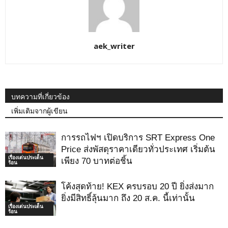
aek_writer
บทความที่เกี่ยวข้อง
เพิ่มเติมจากผู้เขียน
การรถไฟฯ เปิดบริการ SRT Express One
Price ส่งพัสดุราคาเดียวทั่วประเทศ เริ่มต้น
เรื่องเด่นประเด็น
เพียง 70 บาทต่อชิ้น
ร้อน
โค้งสุดท้าย! KEX ครบรอบ 20 ปี ยิ่งส่งมาก
ยิ่งมีสิทธิ์ลุ้นมาก ถึง 20 ส.ค. นี้เท่านั้น
เรื่องเด่นประเด็น
ร้อน