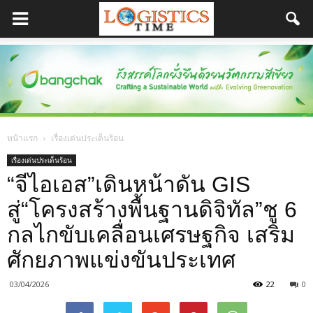
หน้าแรก
เรื่องเด่นประเด็นร้อน
เรื่องเด่นประเด็นร้อน
“จีไอเอส”เดินหน้าดัน GIS
สู่“โครงสร้างพื้นฐานดิจิทัล”ชู 6
กลไกขับเคลื่อนเศรษฐกิจ เสริม
ศักยภาพแข่งขันประเทศ
03/04/2026
22
0