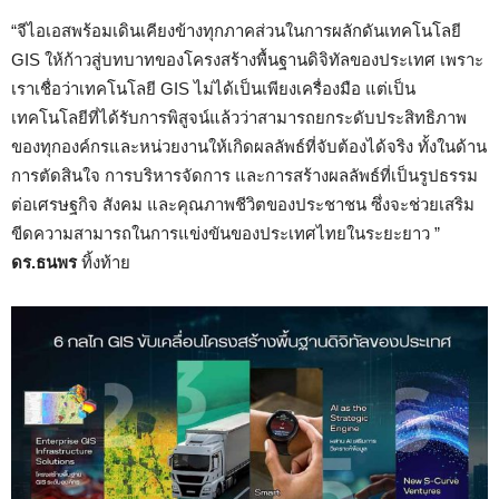
“จีไอเอสพร้อมเดินเคียงข้างทุกภาคส่วนในการผลักดันเทคโนโลยี
GIS ให้ก้าวสู่บทบาทของโครงสร้างพื้นฐานดิจิทัลของประเทศ เพราะ
เราเชื่อว่าเทคโนโลยี GIS ไม่ได้เป็นเพียงเครื่องมือ แต่เป็น
เทคโนโลยีที่ได้รับการพิสูจน์แล้วว่าสามารถยกระดับประสิทธิภาพ
ของทุกองค์กรและหน่วยงานให้เกิดผลลัพธ์ที่จับต้องได้จริง ทั้งในด้าน
การตัดสินใจ การบริหารจัดการ และการสร้างผลลัพธ์ที่เป็นรูปธรรม
ต่อเศรษฐกิจ สังคม และคุณภาพชีวิตของประชาชน ซึ่งจะช่วยเสริม
ขีดความสามารถในการแข่งขันของประเทศไทยในระยะยาว ”
ดร.ธนพร
ทิ้งท้าย