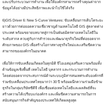
และปรับกระบวนการทำงาน เพื่อให้องค์กรสามารถสร้างคุณค่าจาก
ข้อมูลได้อย่างมีประสิทธิภาพและนำไปใช้ได้จริง
6)GIS Driver 6: New S‑Curve Ventures: ขับเคลื่อนการเติบโตระยะ
ยาวด้วยการต่อยอดความเชี่ยวชาญด้านเทคโนโลยี GIS สู่ตลาดต่าง
ประเทศ พร้อมขยายบทบาทสู่การเป็นพันธมิตรทางเทคโนโลยีใน
ระดับสากล ควบคู่กับการสำรวจและพัฒนาธุรกิจใหม่ที่ต่อยอดจาก
ศักยภาพของ GIS เพื่อสร้างโอกาสทางธุรกิจใหม่และเสริมขีดความ
สามารถขององค์กรในอนาคต
เพื่อให้การขับเคลื่อนเกิดผลในทุกมิติ จีไอเอสมุ่งเสริมความพร้อมทั้ง
ด้านข้อมูลเชิงพื้นที่ เทคโนโลยี บุคลากร และกระบวนการทำงาน
โดยต่อยอดจากประสบการณ์ด้านระบบภูมิสารสนเทศระดับองค์กรที่
ร่วมขับเคลื่อนประเทศไทยมากว่า 30 ปี พร้อมผนึกความร่วมมือข้าม
ธุรกิจในกลุ่มบริษัทซีดีจี เพื่อเชื่อมต่อเทคโนโลยีและผลลัพธ์ที่จะ
สร้างความได้เปรียบแก่องค์กร และเพิ่มขีดความสามารถในการ
สนับสนุนภารกิจสำคัญของประเทศให้เกิดผลสูงสุด