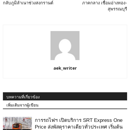
กลับภูมิลำเนาช่วงสงกรานต์
ภาคกลาง เชื่อมอ่างทอง-
สุพรรณบุรี
aek_writer
บทความที่เกี่ยวข้อง
เพิ่มเติมจากผู้เขียน
การรถไฟฯ เปิดบริการ SRT Express One
Price ส่งพัสดุราคาเดียวทั่วประเทศ เริ่มต้น