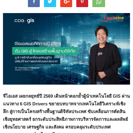
จีไอเอส เผยกลยุทธ์ปี
2569
เดินหน้าตอกย้ำผู้นำเทคโนโลยี
GIS
ผ่าน
แนวทาง
6 GIS Drivers
ขยายบทบาทจากเทคโนโลยีวิเคราะห์เชิง
ลึก สู่การเป็นโครงสร้างพื้นฐานดิจิทัลประเทศ ขับเคลื่อนการตัดสิน
เชิงยุทธศาสตร์ ยกระดับประสิทธิภาพการบริหารจัดการและผลลัพธ์
เชิงนโยบาย เศรษฐกิจ และสังคม ครอบคลุมระดับประเทศ