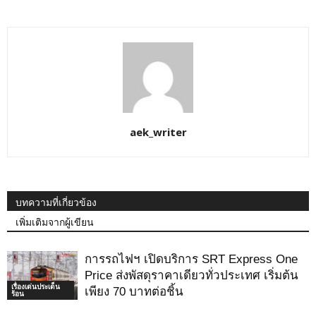
aek_writer
บทความที่เกี่ยวข้อง
เพิ่มเติมจากผู้เขียน
การรถไฟฯ เปิดบริการ SRT Express One
Price ส่งพัสดุราคาเดียวทั่วประเทศ เริ่มต้น
เรื่องเด่นประเด็น
เพียง 70 บาทต่อชิ้น
ร้อน