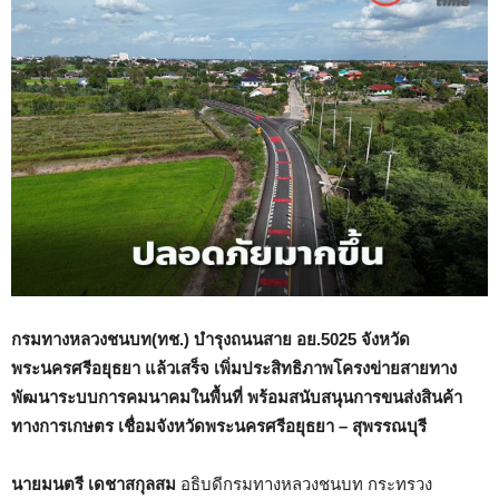
กรมทางหลวงชนบท(ทช.) บำรุงถนนสาย อย.
5025
จังหวัด
พระนครศรีอยุธยา แล้วเสร็จ เพิ่มประสิทธิภาพโครงข่ายสายทาง
พัฒนาระบบการคมนาคมในพื้นที่ พร้อมสนับสนุนการขนส่งสินค้า
ทางการเกษตร เชื่อมจังหวัดพระนครศรีอยุธยา – สุพรรณบุรี
นายมนตรี เดชาสกุลสม
อธิบดีกรมทางหลวงชนบท กระทรวง