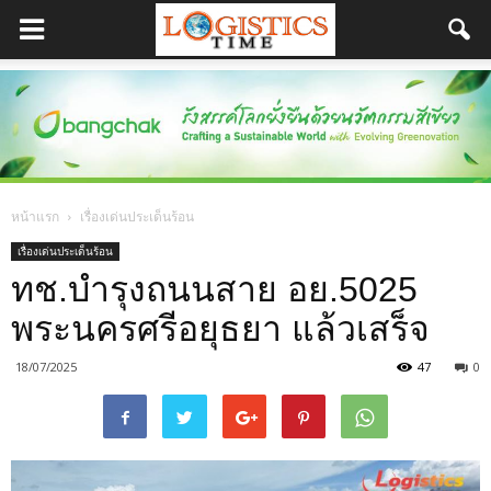
หน้าแรก
เรื่องเด่นประเด็นร้อน
เรื่องเด่นประเด็นร้อน
ทช.บำรุงถนนสาย อย.5025
พระนครศรีอยุธยา แล้วเสร็จ
18/07/2025
47
0