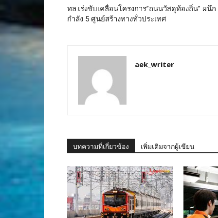
ทล.เร่งขับเคลื่อนโครงการ”ถนนวัสดุท้องถิ่น” ผนึก
กำลัง 5 ศูนย์สร้างทางทั่วประเทศ
aek_writer
บทความที่เกี่ยวข้อง
เพิ่มเติมจากผู้เขียน