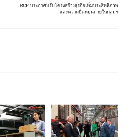
BCP ประกาศปรับโครงสร้างธุรกิจเพิ่มประสิทธิภาพ
และความยืดหยุ่นภายในกลุ่มฯ