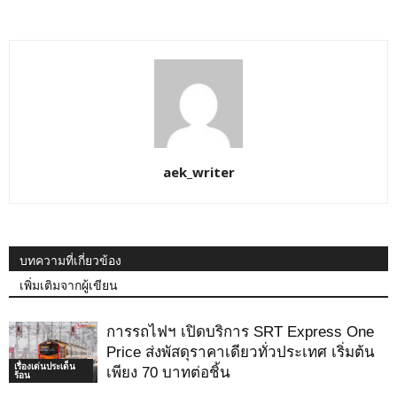
aek_writer
บทความที่เกี่ยวข้อง
เพิ่มเติมจากผู้เขียน
การรถไฟฯ เปิดบริการ SRT Express One
Price ส่งพัสดุราคาเดียวทั่วประเทศ เริ่มต้น
เรื่องเด่นประเด็น
เพียง 70 บาทต่อชิ้น
ร้อน