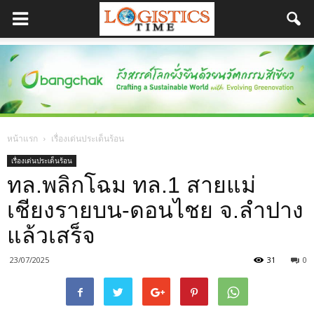
หน้าแรก
เรื่องเด่นประเด็นร้อน
เรื่องเด่นประเด็นร้อน
ทล.พลิกโฉม ทล.1 สายแม่
เชียงรายบน-ดอนไชย จ.ลำปาง
แล้วเสร็จ
23/07/2025
31
0