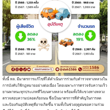
ทั้งนี้ ทล. มีมาตรการแก้ไขที่ได้ดำเนินการร่วมกับตำรวจทางหลวงใน
การบังคับใช้กฎหมายอย่างต่อเนื่อง โดยเฉพาะการตรวจจับความเร็ว
ยานพาหนะทุกประเภทที่วิ่งบนทางหลวง พร้อมทั้งให้แขวงทางหลวง
ตรวจสอบความปลอดภัยถนน ซึ่งเป็นมาตรการที่สำคัญในการลด
และป้องกันอุบัติเหตุที่อาจเกิดขึ้น รวมทั้งในช่วงฤดูฝนขอความร่วม