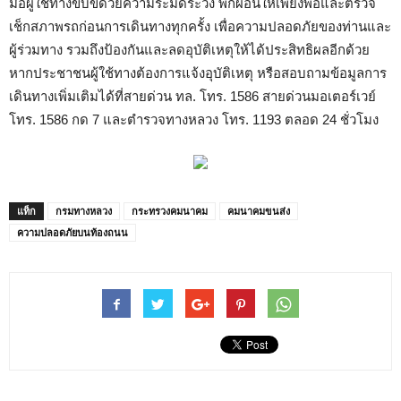
มือผู้ใช้ทางขับขี่ด้วยความระมัดระวัง พักผ่อนให้เพียงพอและตรวจ
เช็กสภาพรถก่อนการเดินทางทุกครั้ง เพื่อความปลอดภัยของท่านและ
ผู้ร่วมทาง รวมถึงป้องกันและลดอุบัติเหตุให้ได้ประสิทธิผลอีกด้วย
หากประชาชนผู้ใช้ทางต้องการแจ้งอุบัติเหตุ หรือสอบถามข้อมูลการ
เดินทางเพิ่มเติมได้ที่สายด่วน ทล. โทร. 1586 สายด่วนมอเตอร์เวย์
โทร. 1586 กด 7 และตำรวจทางหลวง โทร. 1193 ตลอด 24 ชั่วโมง
แท็ก
กรมทางหลวง
กระทรวงคมนาคม
คมนาคมขนส่ง
ความปลอดภัยบนท้องถนน