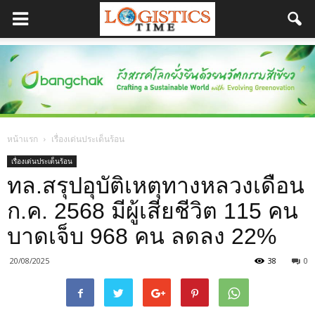
หน้าแรก
เรื่องเด่นประเด็นร้อน
เรื่องเด่นประเด็นร้อน
ทล.สรุปอุบัติเหตุทางหลวงเดือน
ก.ค. 2568 มีผู้เสียชีวิต 115 คน
บาดเจ็บ 968 คน ลดลง 22%
20/08/2025
38
0