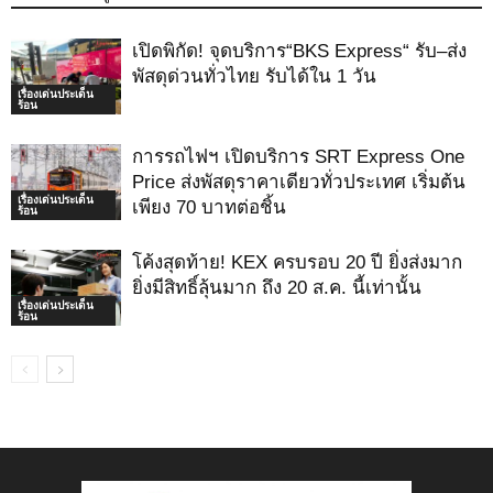
เปิดพิกัด! จุดบริการ“BKS Express“ รับ–ส่ง
พัสดุด่วนทั่วไทย รับได้ใน 1 วัน
เรื่องเด่นประเด็น
ร้อน
การรถไฟฯ เปิดบริการ SRT Express One
Price ส่งพัสดุราคาเดียวทั่วประเทศ เริ่มต้น
เรื่องเด่นประเด็น
เพียง 70 บาทต่อชิ้น
ร้อน
โค้งสุดท้าย! KEX ครบรอบ 20 ปี ยิ่งส่งมาก
ยิ่งมีสิทธิ์ลุ้นมาก ถึง 20 ส.ค. นี้เท่านั้น
เรื่องเด่นประเด็น
ร้อน