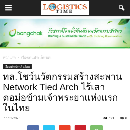
หน้าแรก
เรื่องเด่นประเด็นร้อน
เรื่องเด่นประเด็นร้อน
ทล.โชว์นวัตกรรมสร้างสะพาน
Network Tied Arch ไร้เสา
ตอม่อข้ามเจ้าพระยาแห่งแรก
ในไทย
11/02/2025
123
0