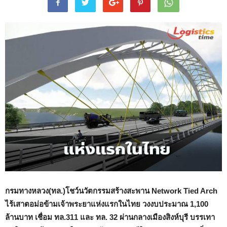
กรมทางหลวง(ทล.)โชว์นวัตกรรมสร้างสะพาน
Network Tied Arch
ไร้เสาตอม่อข้ามเจ้าพระยาแห่งแรกในไทย
วงงบประมาณ 1
,
100
ล้านบาท
เชื่อม ทล.
311 และ ทล. 32 ผ่านกลางเมืองสิงห์บุรี บรรเทา