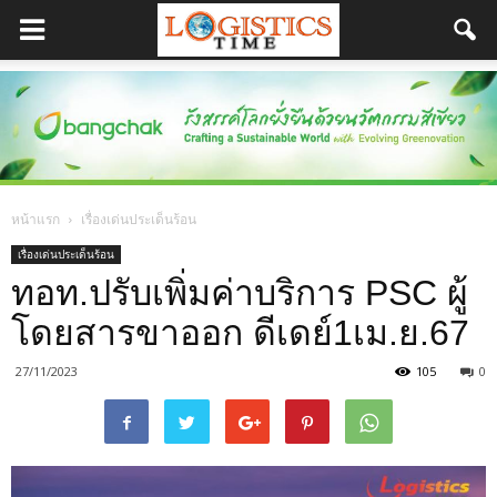
หน้าแรก
เรื่องเด่นประเด็นร้อน
เรื่องเด่นประเด็นร้อน
ทอท.ปรับเพิ่มค่าบริการ PSC ผู้
โดยสารขาออก ดีเดย์1เม.ย.67
27/11/2023
105
0