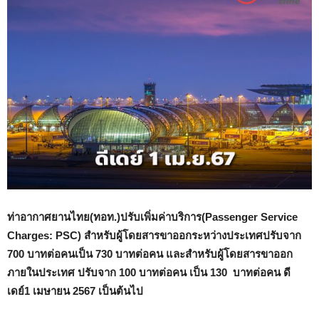
ท่าอากาศยานไทย(ทอท.)ปรับเพิ่มค่าบริการ
(
Passenger Service
Charges: PSC)
สำหรับผู้โดยสารขาออกระหว่างประเทศปรับจาก
700
บาทต่อคนเป็น
730
บาทต่อคน และสำหรับผู้โดยสารขาออก
ภายในประเทศ ปรับจาก
100
บาทต่อคน เป็น
130
บาทต่อคน ดี
เดย์
1
เมษายน
2567
เป็นต้นไป