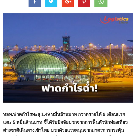
ทอท.ฟาดกำไรทะลุ 1.49 หมื่นล้านบาท กวาดรายได้ 9 เดือนแรก
แตะ 5 หมื่นล้านบาท ชี้ได้รับปัจจัยบวกจากการฟื้นตัวนักท่องเที่ยว
ต่างชาติเดินทางเข้าไทย บวกด้วยแรงหนุนจากมาตรการกระตุ้น