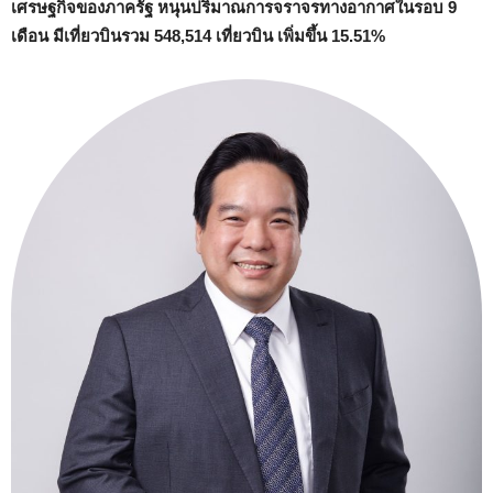
เศรษฐกิจของภาครัฐ หนุนปริมาณการจราจรทางอากาศในรอบ 9
เดือน มีเที่ยวบินรวม 548,514 เที่ยวบิน เพิ่มขึ้น 15.51%