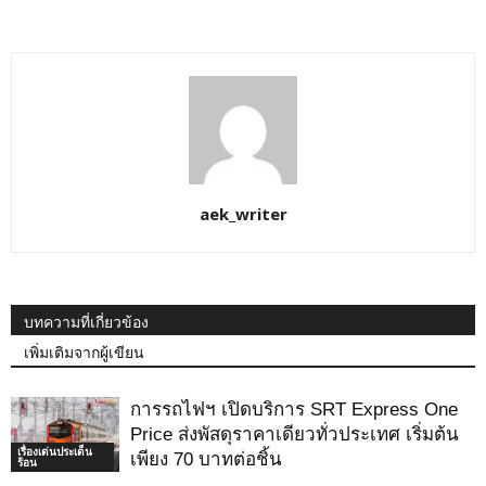
aek_writer
บทความที่เกี่ยวข้อง
เพิ่มเติมจากผู้เขียน
การรถไฟฯ เปิดบริการ SRT Express One
Price ส่งพัสดุราคาเดียวทั่วประเทศ เริ่มต้น
เรื่องเด่นประเด็น
เพียง 70 บาทต่อชิ้น
ร้อน