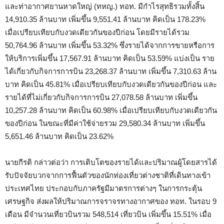
และท่าอากาศยานหาดใหญ่ (ทหญ.) ทอท. มีกำไรสุทธิรวมทั้งสิ้น
14,910.35 ล้านบาท เพิ่มขึ้น 9,551.41 ล้านบาท คิดเป็น 178.23%
เมื่อเปรียบเทียบกับงวดเดียวกันของปีก่อน โดยมีรายได้รวม
50,764.96 ล้านบาท เพิ่มขึ้น 53.32% ซึ่งรายได้จากการขายหรือการ
ให้บริการเพิ่มขึ้น 17,567.91 ล้านบาท คิดเป็น 53.59% แบ่งเป็น ราย
ได้เกี่ยวกับกิจการการบิน 23,268.37 ล้านบาท เพิ่มขึ้น 7,310.63 ล้าน
บาท คิดเป็น 45.81% เมื่อเปรียบเทียบกับงวดเดียวกันของปีก่อน และ
รายได้ที่ไม่เกี่ยวกับกิจการการบิน 27,078.58 ล้านบาท เพิ่มขึ้น
10,257.28 ล้านบาท คิดเป็น 60.98% เมื่อเปรียบเทียบกับงวดเดียวกัน
ของปีก่อน ในขณะที่มีค่าใช้จ่ายรวม 29,580.34 ล้านบาท เพิ่มขึ้น
5,651.46 ล้านบาท คิดเป็น 23.62%
นายกีรติ กล่าวต่อว่า การเติบโตของรายได้และปริมาณผู้โดยสารได้
รับปัจจัยบวกจากการฟื้นตัวของนักท่องเที่ยวต่างชาติที่เดินทางเข้า
ประเทศไทย ประกอบกับภาครัฐมีมาตรการต่างๆ ในการกระตุ้น
เศรษฐกิจ ส่งผลให้ปริมาณการจราจรทางอากาศของ ทอท. ในรอบ 9
เดือน มีจํานวนเที่ยวบินรวม 548,514 เที่ยวบิน เพิ่มขึ้น 15.51% เมื่อ