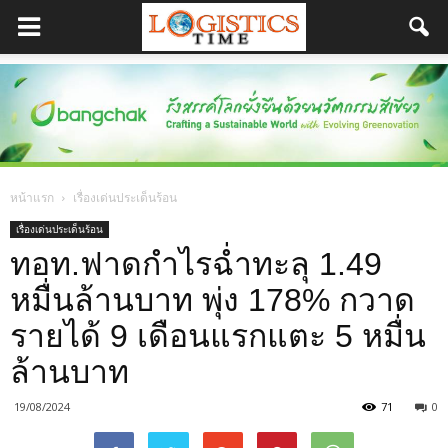
หน้าแรก
เรื่องเด่นประเด็นร้อน
เรื่องเด่นประเด็นร้อน
ทอท.ฟาดกำไรฉ่ำทะลุ 1.49
หมื่นล้านบาท พุ่ง 178% กวาด
รายได้ 9 เดือนแรกแตะ 5 หมื่น
ล้านบาท
19/08/2024
71
0