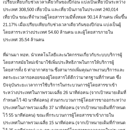
เปรียบเทียบกับช่วงเวลาเดียวกันของปีก่อน แบ่งเป็นเที่ยวบินระหว่าง
ประเทศ 308,500 เที่ยวบิน และเที่ยวบินภายในประเทศ 240,014
เที่ยวบิน ขณะที่จำนวนผู้โดยสารรวมมีทั้งหมด 90.14 ล้านคน เพิ่มขึ้น
21.17% เมื่อเปรียบเทียบกับช่วงเวลาเดียวกันของปีก่อน แบ่งเป็นผู้
โดยสารระหว่างประเทศ 54.60 ล้านคน และผู้โดยสารภายใน
ประเทศ 35.54 ล้านคน
ที่ผ่านมา ทอท. นำเทคโนโลยีและนวัตกรรมเกี่ยวกับระบบบริการผู้
โดยสารสมัยใหม่เข้ามาใช้เพิ่มประสิทธิภาพในการให้บริการผู้
โดยสารทั้ง 6 ท่าอากาศยาน ซึ่งสามารถเพิ่มคุณภาพงานบริการและ
ลดระยะเวลารอคอยของผู้โดยสารได้ดีกว่ามาตรฐานที่กำหนด ซึ่ง
ปัจจุบันระยะเวลาการใช้บริการในกระบวนการผู้โดยสารขาเข้า
ระหว่างประเทศในภาพรวมเฉลี่ย 26 นาทีต่อคน (จากเป้าหมายเดิมที่
กําหนดไว้ 40 นาทีต่อคน) ส่วนกระบวนการผู้โดยสารขาออกระหว่าง
ประเทศในภาพรวมเฉลี่ย 37 นาทีต่อคน (จากเป้าหมายเดิมที่กําหนด
ไว้ 55 นาทีต่อคน) ขณะที่กระบวนการผู้โดยสารขาเข้าภายใน
ประเทศในภาพรวมเฉลี่ย 15 นาทีต่อคน (จากเป้าหมายเดิมที่กําหนด