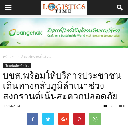
หน้าแรก
เรื่องเด่นประเด็นร้อน
เรื่องเด่นประเด็นร้อน
บขส.พร้อมให้บริการประชาชน
เดินทางกลับภูมิลำเนาช่วง
สงกรานต์เน้นสะดวกปลอดภัย
05/04/2024
89
0