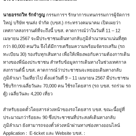
นายอรรถวิท รักจำรูญ
กรรมการฯ รักษาการแทนกรรมการผู้จัดการ
ใหญ่ บริษัท ขนส่ง จำกัด (บขส.) กระทรวงคมนาคม เปิดเผยว่า
เทศกาลสงกรานต์ที่จะถึงนี้ บขส. คาดการณ์ว่าในวันที่ 11 – 12
เมษายน 2567 จะมีประชาชนเดินทางกลับภูมิลำเนาหนาแน่นที่สุด
กว่า 80,000 คน/วัน จึงได้มีการเตรียมความพร้อมจัดรถเสริม (รถ
ทะเบียน 30) รองรับทุกเส้นทาง เพื่อให้เพียงพอกับความต้องการเดิน
ทางของพี่น้องประชาชน สำหรับข้อมูลการเดินทางในช่วงเทศกาล
สงกรานต์นี้ บขส. คาดการณ์ว่าประชาชนจะทยอยเดินทางกลับ
ภูมิลำเนา ในเที่ยวไป ตั้งแต่วันที่ 9 – 11 เมษายน 2567 มีประชาชน
ใช้บริการเฉลี่ยวันละ 70,000 คน ใช้รถโดยสาร (รถ บขส. รถร่วม รถ
ตู้) เฉลี่ยวันละ 4,200 เที่ยว
สำหรับยอดตั๋วโดยสารล่วงหน้าของรถโดยสาร บขส. ขณะนี้อยู่ที่
ประมาณกว่าร้อยละ 90 ซึ่งประชาชนที่ประสงค์เดินทางกลับ
ภูมิลำเนา ยังสามารถจองตั๋วล่วงหน้าผ่านทางช่องทางออนไลน์
Application : E-ticket และ Website บขส. :