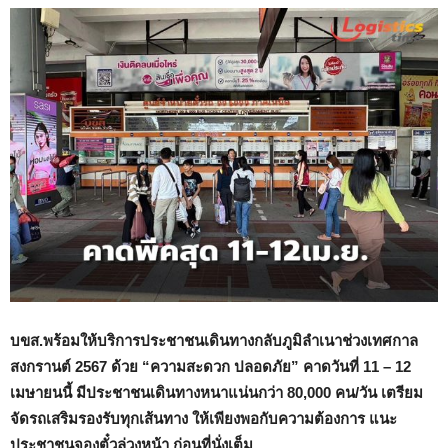
บขส.พร้อมให้บริการประชาชนเดินทางกลับภูมิลำเนาช่วงเทศกาล
สงกรานต์
2567 ด้วย “ความสะดวก ปลอดภัย” คาดวันที่ 11 – 12
เมษายนนี้ มีประชาชนเดินทางหนาแน่นกว่า 80,000 คน/วัน เตรียม
จัดรถเสริมรองรับทุกเส้นทาง ให้เพียงพอกับความต้องการ แนะ
ประชาชนจองตั๋วล่วงหน้า ก่อนที่นั่งเต็ม