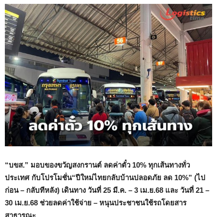
“บขส.” มอบของขวัญสงกรานต์ ลดค่าตั๋ว 10% ทุกเส้นทางทั่ว
ประเทศ กับโปรโมชั่น“
ปีใหม่ไทยกลับบ้านปลอดภัย ลด
10%” (
ไป
ก่อน – กลับทีหลัง)
เดินทาง วันที่
25 มี.ค. – 3 เม.ย.68 และ วันที่ 21 –
30 เม.ย.68 ช่วยลดค่าใช้จ่าย – หนุนประชาชนใช้รถโดยสาร
สาธารณะ