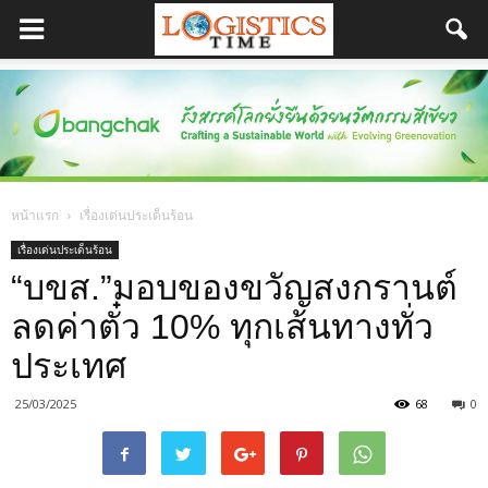
หน้าแรก
เรื่องเด่นประเด็นร้อน
เรื่องเด่นประเด็นร้อน
“บขส.”มอบของขวัญสงกรานต์
ลดค่าตั๋ว 10% ทุกเส้นทางทั่ว
ประเทศ
25/03/2025
68
0