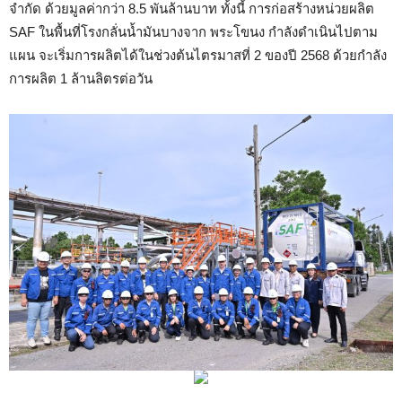
จำกัด ด้วยมูลค่ากว่า 8.5 พันล้านบาท ทั้งนี้ การก่อสร้างหน่วยผลิต
SAF ในพื้นที่โรงกลั่นน้ำมันบางจาก พระโขนง กำลังดำเนินไปตาม
แผน จะเริ่มการผลิตได้ในช่วงต้นไตรมาสที่ 2 ของปี 2568 ด้วยกำลัง
การผลิต 1 ล้านลิตรต่อวัน