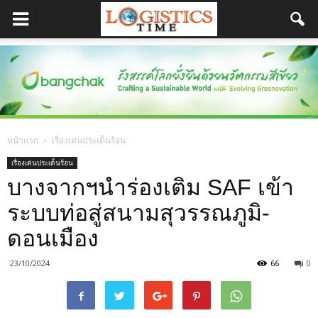
หน้าแรก
เรื่องเด่นประเด็นร้อน
เรื่องเด่นประเด็นร้อน
บางจากฯนำร่องเติม SAF เข้า
ระบบท่อสู่สนามสุวรรณภูมิ-
ดอนเมือง
23/10/2024
66
0