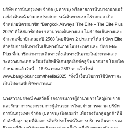
บริษัท การบินกรุงเทพ จำกัด (มหาชน) หรือสายการบินบางกอกแอร์
เวย์ส เดินหน้าส่งมอบประสบการณ์เดินทางแบบไร้รอยต่อ เปิด
จำหน่ายบัตรสมาชิก “Bangkok Airways’ The Elite – The Elite Plus
2025” ที่ให้สมาชิกบัตรฯ สามารถเดินทางแบบไม่จำกัดเส้นทางและ
จำนวนเที่ยวบินตลอดปี 2568 โดยมีบัตร 2 ประเภทได้แก่ บัตร Elite
สำหรับการเดินทางในเส้นทางบินภายในประเทศ และ บัตร Elite
Plus ที่สมาชิกสามารถเดินทางทั้งเส้นทางบินภายในประเทศและ
ระหว่างประเทศ พร้อมรับสิทธิพิเศษสุดเอ็กซ์คลูซีฟมากมาย โดยเปิด
จำหน่ายแล้ววันนี้ – 16 ธันวาคม 2567 ทางเว็บไซต์
www.bangkokair.com/theelite2025 *ทั้งนี้ เงื่อนไขการใช้บัตรฯ จะ
เป็นไปตามที่บริษัทฯกำหนด
นางสาวอมรรัตน์ คงสวัสดิ์ รองกรรมการผู้อำนวยการใหญ่ฝ่ายขาย
และรักษาการรองกรรมการผู้อำนวยการใหญ่ฝ่ายการตลาด บริษัท
การบินกรุงเทพ จำกัด (มหาชน) เปิดเผยว่า เพื่อรองรับกลุ่มลูกค้าที่มี
กำลังซื้อสูง กลุ่มที่ต้องการสิทธิประโยชน์ในการบริการเดินทาง รวม