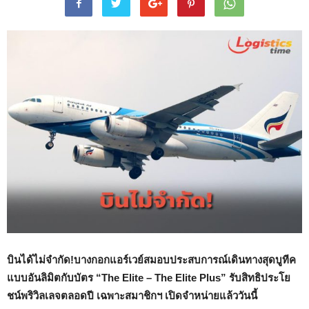
บินได้ไม่จำกัด!บางกอกแอร์เวย์สมอบประสบการณ์เดินทางสุดบูทีค
แบบอันลิมิตกับบัตร “
The Elite – The Elite Plus”
รับสิทธิประโย
ชน์พริวิลเลจตลอดปี เฉพาะสมาชิกฯ เปิดจำหน่ายแล้ววันนี้