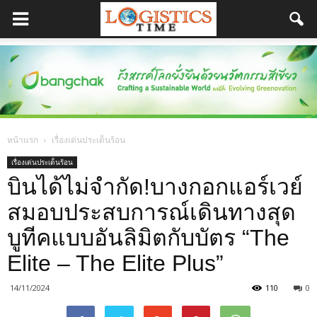
หน้าแรก
เรื่องเด่นประเด็นร้อน
เรื่องเด่นประเด็นร้อน
บินได้ไม่จำกัด!บางกอกแอร์เวย์
สมอบประสบการณ์เดินทางสุด
บูทีคแบบอันลิมิตกับบัตร “The
Elite – The Elite Plus”
14/11/2024
110
0