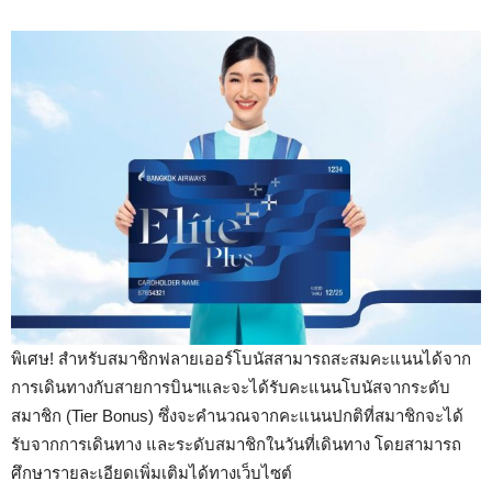
พิเศษ! สำหรับสมาชิกฟลายเออร์โบนัสสามารถสะสมคะแนนได้จาก
การเดินทางกับสายการบินฯและจะได้รับคะแนนโบนัสจากระดับ
สมาชิก (Tier Bonus) ซึ่งจะคำนวณจากคะแนนปกติที่สมาชิกจะได้
รับจากการเดินทาง และระดับสมาชิกในวันที่เดินทาง โดยสามารถ
ศึกษารายละเอียดเพิ่มเติมได้ทางเว็บไซต์