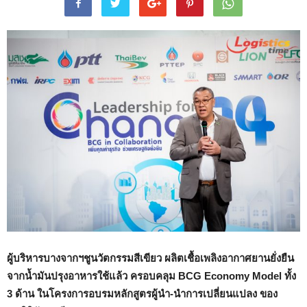
ผู้บริหารบางจากฯชูนวัตกรรมสีเขียว ผลิตเชื้อเพลิงอากาศยานยั่งยืน
จากน้ำมันปรุงอาหารใช้แล้ว ครอบคลุม BCG Economy Model ทั้ง
3 ด้าน ในโครงการอบรมหลักสูตรผู้นำ-นำการเปลี่ยนแปลง ของ