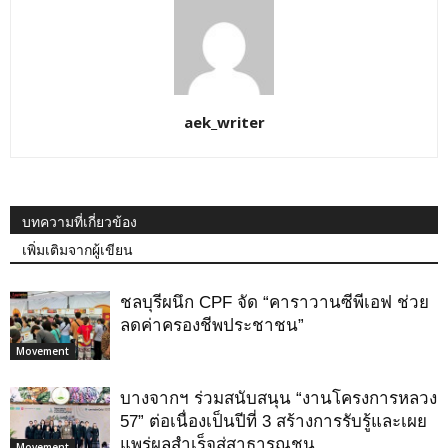
aek_writer
บทความที่เกี่ยวข้อง
เพิ่มเติมจากผู้เขียน
ชลบุรีผนึก CPF จัด “คาราวานซีพีเอฟ ช่วย
ลดค่าครองชีพประชาชน”
Movement
บางจากฯ ร่วมสนับสนุน “งานโครงการหลวง
57” ต่อเนื่องเป็นปีที่ 3 สร้างการรับรู้และเผย
แพร่ผลสำเร็จสู่สาธารณชน
Movement