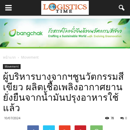
หน้าแรก
Movement
Movement
ผู้บริหารบางจากฯชูนวัตกรรมสี
เขียว ผลิตเชื้อเพลิงอากาศยาน
ยั่งยืนจากน้ำมันปรุงอาหารใช้
แล้ว
10/07/2024
78
0