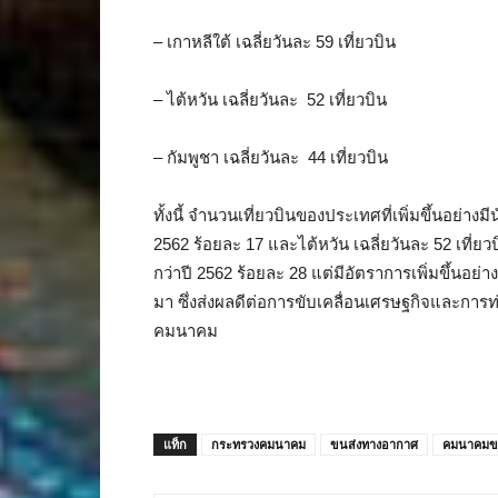
– เกาหลีใต้ เฉลี่ยวันละ 59 เที่ยวบิน
– ไต้หวัน เฉลี่ยวันละ 52 เที่ยวบิน
– กัมพูชา เฉลี่ยวันละ 44 เที่ยวบิน
ทั้งนี้ จำนวนเที่ยวบินของประเทศที่เพิ่มขึ้นอย่างมีน
2562 ร้อยละ 17 และไต้หวัน เฉลี่ยวันละ 52 เที่ยวบิน
กว่าปี 2562 ร้อยละ 28 แต่มีอัตราการเพิ่มขึ้นอย่า
มา ซึ่งส่งผลดีต่อการขับเคลื่อนเศรษฐกิจและ
คมนาคม
แท็ก
กระทรวงคมนาคม
ขนส่งทางอากาศ
คมนาคมข