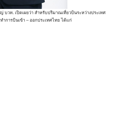
 บวท. เปิดเผยว่า สำหรับปริมาณเที่ยวบินระหว่างประเทศ
ก ที่ทำการบินเข้า – ออกประเทศไทย ได้แก่