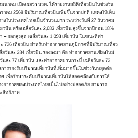
นาคม เปิดเผยว่า บวท. ได้รายงานสถิติเที่ยวบินในช่วงวัน
กราคม 2568 มีปริมาณเที่ยวบินเพิ่มขึ้นจากปกติ แสดงให้เห็น
ินทางในประเทศไทยเป็นจำนวนมาก ระหว่างวันที่ 27 ธันวาคม
ยวบิน หรือเฉลี่ยวันละ 2,683 เที่ยวบิน สูงขึ้นจากปีก่อน 18%
 ออกสูงสุด เฉลี่ยวันละ 1,093 เที่ยวบิน ในขณะที่ท่า
ะ 726 เที่ยวบิน สำหรับท่าอากาศยานภูมิภาคที่มีปริมาณเที่ยว
ฉลี่ยวันละ 384 เที่ยวบิน รองลงมา คือ ท่าอากาศยานเชียงใหม่
ยวันละ 77 เที่ยวบิน และท่าอากาศยานกระบี่ เฉลี่ยวันละ 72
ตรการรองรับปริมาณเที่ยวบินที่เพิ่มมากขึ้นในช่วงวันหยุดต่อ
 เพื่อรักษาระดับปริมาณเที่ยวบินให้สอดคล้องกับการให้
ทางอากาศของประเทศไทยเป็นไปอย่างปลอดภัย สามารถ
ระสิทธิภาพ