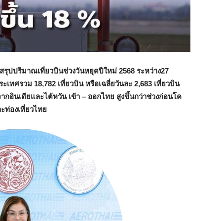
สรุปปริมาณเที่ยวบินช่วงวันหยุดปีใหม่ 2568 ระหว่าง27
ะเทศรวม 18,782 เที่ยวบิน หรือเฉลี่ยวันละ 2,683 เที่ยวบิน
จากอินเดียและไต้หวัน เข้า – ออกไทย สูงขึ้นกว่าช่วงก่อนโค
ะท่องเที่ยวไทย