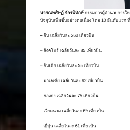
นายณพศิษฏ์ จักรพิทักษ์
กรรมการผู้อำนวยการใหญ่
ปัจจุบันเพิ่มขึ้นอย่างต่อเนื่อง โดย 10 อันดับแร
– จีน เฉลี่ยวันละ 269 เที่ยวบิน
– สิงคโปร์ เฉลี่ยวันละ 99 เที่ยวบิน
– อินเดีย เฉลี่ยวันละ 95 เที่ยวบิน
– มาเลเซีย เฉลี่ยวันละ 92 เที่ยวบิน
– ฮ่องกง เฉลี่ยวันละ 75 เที่ยวบิน
– เวียดนาม เฉลี่ยวันละ 69 เที่ยวบิน
– ญี่ปุ่น เฉลี่ยวันละ 61 เที่ยวบิน