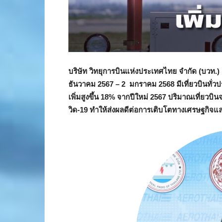
บริษัท วิทยุการบินแห่งประเทศไทย จำกัด (บวท.) 
ธันวาคม 2567 – 2 มกราคม 2568 มีเที่ยวบินทั่วปร
เพิ่มสูงขึ้น 18% จากปีใหม่ 2567 ปริมาณเที่ยวบิน
วิด-19 ทำให้ส่งผลดีต่อการเติบโตทางเศรษฐกิจแล