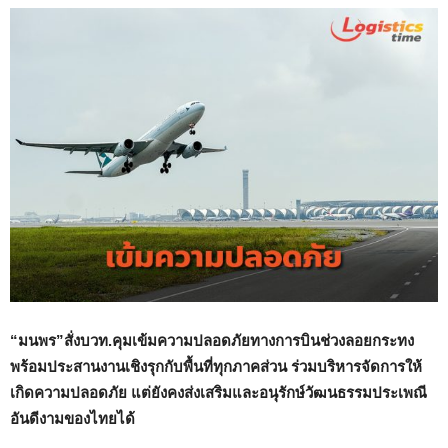
“
มนพร”สั่งบวท.คุมเข้มความปลอดภัยทางการบินช่วงลอยกระทง
พร้อมประสานงานเชิงรุกกับพื้นที่ทุกภาคส่วน ร่วมบริหารจัดการให้
เกิดความปลอดภัย แต่ยังคงส่งเสริมและอนุรักษ์วัฒนธรรมประเพณี
อันดีงามของไทยได้