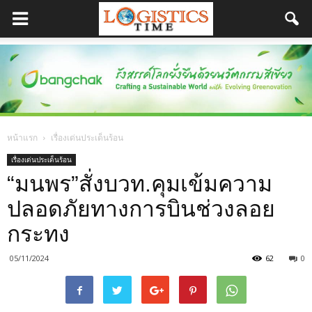
หน้าแรก
เรื่องเด่นประเด็นร้อน
เรื่องเด่นประเด็นร้อน
“มนพร”สั่งบวท.คุมเข้มความ
ปลอดภัยทางการบินช่วงลอย
กระทง
05/11/2024
62
0