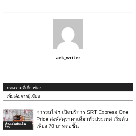
aek_writer
บทความที่เกี่ยวข้อง
เพิ่มเติมจากผู้เขียน
การรถไฟฯ เปิดบริการ SRT Express One
Price ส่งพัสดุราคาเดียวทั่วประเทศ เริ่มต้น
เรื่องเด่นประเด็น
เพียง 70 บาทต่อชิ้น
ร้อน