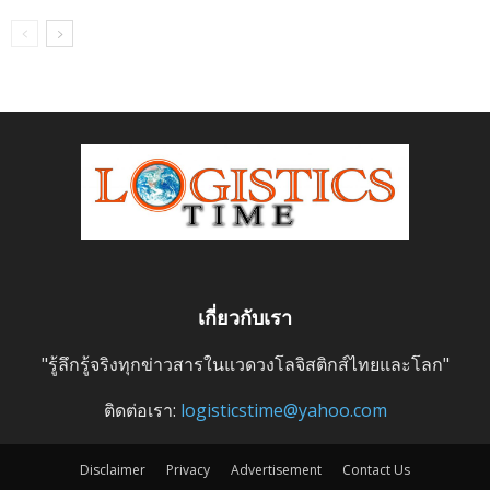
เกี่ยวกับเรา
"รู้ลึกรู้จริงทุกข่าวสารในแวดวงโลจิสติกส์ไทยและโลก"
ติดต่อเรา:
logisticstime@yahoo.com
Disclaimer
Privacy
Advertisement
Contact Us