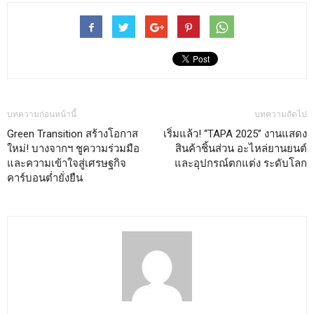
บทความก่อนหน้านี้
บทความถัดไป
Green Transition สร้างโอกาส
เริ่มแล้ว! “TAPA 2025” งานแสดง
ใหม่! บางจากฯ ชูความร่วมมือ
สินค้าชิ้นส่วน อะไหล่ยานยนต์
และความเข้าใจสู่เศรษฐกิจ
และอุปกรณ์ตกแต่ง ระดับโลก
คาร์บอนต่ำยั่งยืน