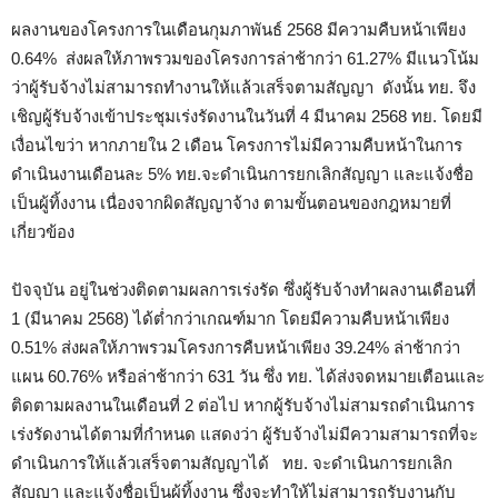
ผลงานของโครงการในเดือนกุมภาพันธ์ 2568 มีความคืบหน้าเพียง
0.64% ส่งผลให้ภาพรวมของโครงการล่าช้ากว่า 61.27% มีแนวโน้ม
ว่าผู้รับจ้างไม่สามารถทำงานให้แล้วเสร็จตามสัญญา ดังนั้น ทย. จึง
เชิญผู้รับจ้างเข้าประชุมเร่งรัดงานในวันที่ 4 มีนาคม 2568 ทย. โดยมี
เงื่อนไขว่า หากภายใน 2 เดือน โครงการไม่มีความคืบหน้าในการ
ดำเนินงานเดือนละ 5% ทย.จะดำเนินการยกเลิกสัญญา และแจ้งชื่อ
เป็นผู้ทิ้งงาน เนื่องจากผิดสัญญาจ้าง ตามขั้นตอนของกฎหมายที่
เกี่ยวข้อง
ปัจจุบัน อยู่ในช่วงติดตามผลการเร่งรัด ซึ่งผู้รับจ้างทำผลงานเดือนที่
1 (มีนาคม 2568) ได้ต่ำกว่าเกณฑ์มาก โดยมีความคืบหน้าเพียง
0.51% ส่งผลให้ภาพรวมโครงการคืบหน้าเพียง 39.24% ล่าช้ากว่า
แผน 60.76% หรือล่าช้ากว่า 631 วัน ซึ่ง ทย. ได้ส่งจดหมายเตือนและ
ติดตามผลงานในเดือนที่ 2 ต่อไป หากผู้รับจ้างไม่สามรถดำเนินการ
เร่งรัดงานได้ตามที่กำหนด แสดงว่า ผู้รับจ้างไม่มีความสามารถที่จะ
ดำเนินการให้แล้วเสร็จตามสัญญาได้ ทย. จะดำเนินการยกเลิก
สัญญา และแจ้งชื่อเป็นผู้ทิ้งงาน ซึ่งจะทำให้ไม่สามารถรับงานกับ