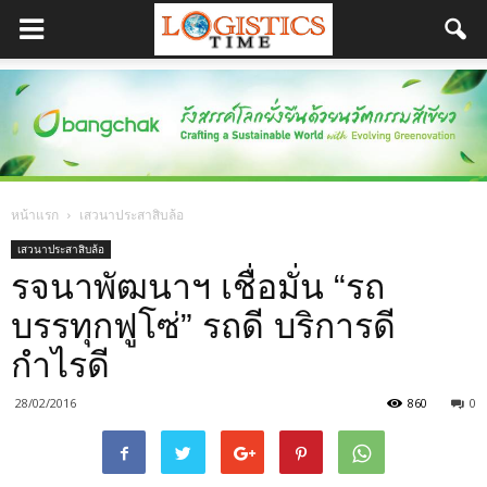
หน้าแรก
เสวนาประสาสิบล้อ
เสวนาประสาสิบล้อ
รจนาพัฒนาฯ เชื่อมั่น “รถ
บรรทุกฟูโซ่” รถดี บริการดี
กำไรดี
28/02/2016
860
0