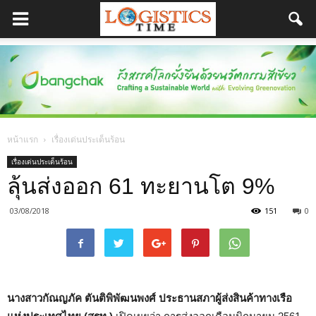
หน้าแรก
เรื่องเด่นประเด็นร้อน
เรื่องเด่นประเด็นร้อน
ลุ้นส่งออก 61 ทะยานโต 9%
03/08/2018
151
0
นางสาวกัณญภัค ตันติพิพัฒนพงศ์ ประธานสภาผู้ส่งสินค้าทางเรือ