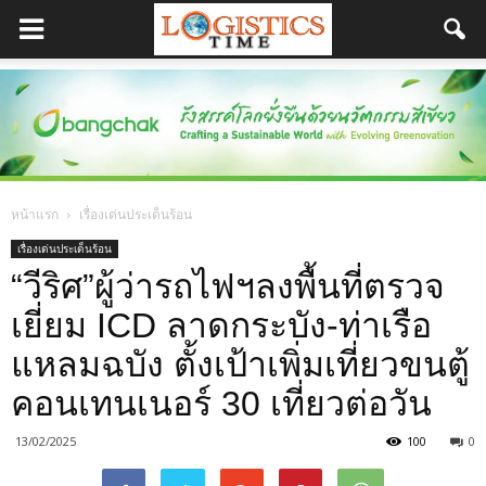
หน้าแรก
เรื่องเด่นประเด็นร้อน
เรื่องเด่นประเด็นร้อน
“วีริศ”ผู้ว่ารถไฟฯลงพื้นที่ตรวจ
เยี่ยม ICD ลาดกระบัง-ท่าเรือ
แหลมฉบัง ตั้งเป้าเพิ่มเที่ยวขนตู้
คอนเทนเนอร์ 30 เที่ยวต่อวัน
13/02/2025
100
0