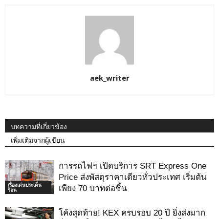
aek_writer
บทความที่เกี่ยวข้อง
เพิ่มเติมจากผู้เขียน
การรถไฟฯ เปิดบริการ SRT Express One
Price ส่งพัสดุราคาเดียวทั่วประเทศ เริ่มต้น
เรื่องเด่นประเด็น
เพียง 70 บาทต่อชิ้น
ร้อน
โค้งสุดท้าย! KEX ครบรอบ 20 ปี ยิ่งส่งมาก