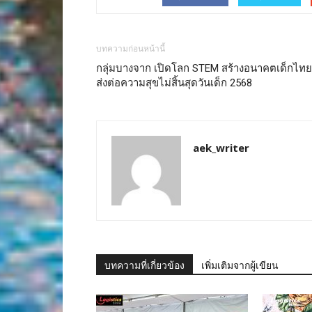
บทความก่อนหน้านี้
กลุ่มบางจาก เปิดโลก STEM สร้างอนาคตเด็กไทย
ส่งต่อความสุขไม่สิ้นสุดวันเด็ก 2568
aek_writer
บทความที่เกี่ยวข้อง
เพิ่มเติมจากผู้เขียน