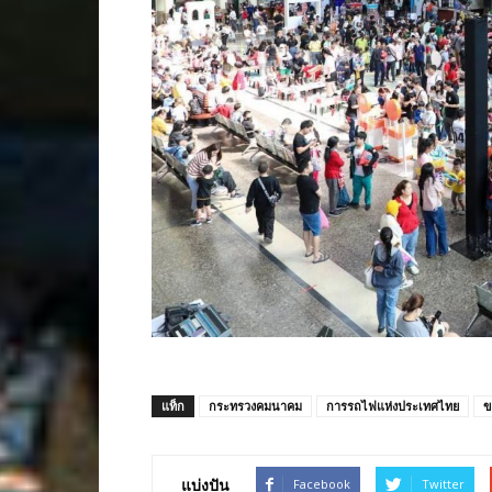
แท็ก
กระทรวงคมนาคม
การรถไฟแห่งประเทศไทย
ข
แบ่งปัน
Facebook
Twitter