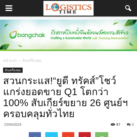
หน้าแรก
ดับเครื่องคุย
ดับเครื่องคุย
สวนกระแส!“ยูดี ทรัคส์”โชว์
แกร่งยอดขาย Q1 โตกว่า
100% สับเกียร์ขยาย 26 ศูนย์ฯ
ครอบคลุมทั่วไทย
25/06/2026
87
0