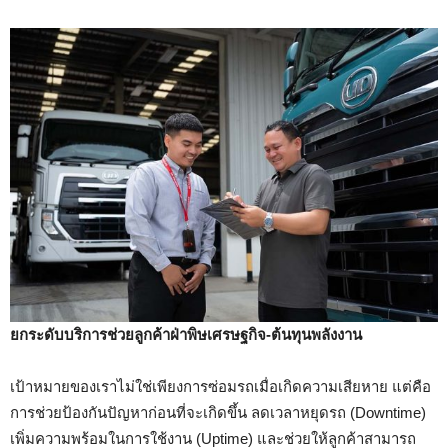
ยกระดับบริการช่วยลูกค้าฝ่าพิษเศรษฐกิจ-ต้นทุนพลังงาน
เป้าหมายของเราไม่ใช่เพียงการซ่อมรถเมื่อเกิดความเสียหาย แต่คือ
การช่วยป้องกันปัญหาก่อนที่จะเกิดขึ้น ลดเวลาหยุดรถ (Downtime)
เพิ่มความพร้อมในการใช้งาน (Uptime) และช่วยให้ลูกค้าสามารถ