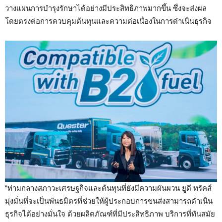
วางแผนการบำรุงรักษาได้อย่างมีประสิทธิภาพมากขึ้น ซึ่งจะส่งผล
โดยตรงต่อการควบคุมต้นทุนและความต่อเนื่องในการดำเนินธุรกิจ
“ท่ามกลางสภาวะเศรษฐกิจและต้นทุนที่ยังมีความผันผวน ยูดี ทรัคส์
มุ่งมั่นที่จะเป็นพันธมิตรที่ช่วยให้ผู้ประกอบการขนส่งสามารถดำเนิน
ธุรกิจได้อย่างมั่นใจ ด้วยผลิตภัณฑ์ที่มีประสิทธิภาพ บริการที่ทันสมัย