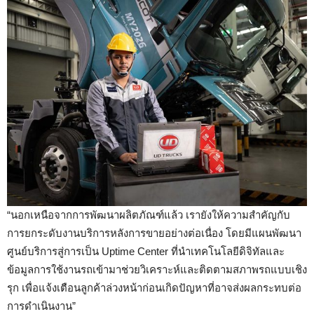
“นอกเหนือจากการพัฒนาผลิตภัณฑ์แล้ว เรายังให้ความสำคัญกับ
การยกระดับงานบริการหลังการขายอย่างต่อเนื่อง โดยมีแผนพัฒนา
ศูนย์บริการสู่การเป็น Uptime Center ที่นำเทคโนโลยีดิจิทัลและ
ข้อมูลการใช้งานรถเข้ามาช่วยวิเคราะห์และติดตามสภาพรถแบบเชิง
รุก เพื่อแจ้งเตือนลูกค้าล่วงหน้าก่อนเกิดปัญหาที่อาจส่งผลกระทบต่อ
การดำเนินงาน”