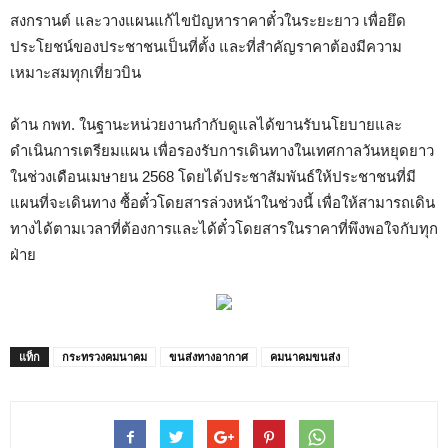
สงกรานต์ และวางแผนแก้ไขปัญหาราคาตั๋วในระยะยาว เพื่อยึด
ประโยชน์ของประชาชนเป็นที่ตั้ง และที่สำคัญราคาต้องมีความ
เหมาะสมทุกเที่ยวบิน
ด้าน กพท. ในฐานะหน่วยงานกำกับดูแลได้ขานรับนโยบายและ
ดำเนินการเตรียมแผน เพื่อรองรับการเดินทางในเทศกาลวันหยุดยาว
ในช่วงเดือนเมษายน 2568 โดยได้ประชาสัมพันธ์ให้ประชาชนที่มี
แผนที่จะเดินทาง ซื้อตั๋วโดยสารล่วงหน้าในช่วงนี้ เพื่อให้สามารถเดิน
ทางได้ตามเวลาที่ต้องการและได้ตั๋วโดยสารในราคาที่พึงพอใจกับทุก
ฝ่าย
แท็ก
กระทรวงคมนาคม
ขนส่งทางอากาศ
คมนาคมขนส่ง