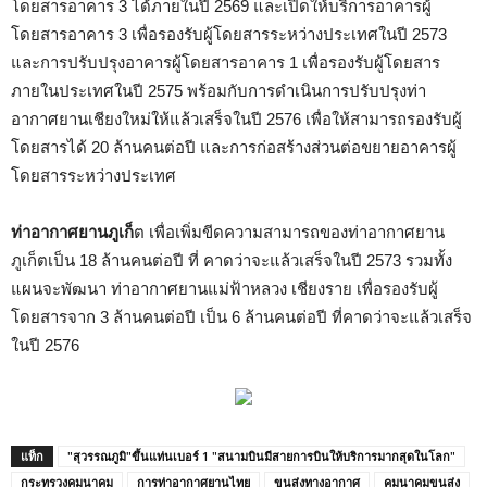
โดยสารอาคาร 3 ได้ภายในปี 2569 และเปิดให้บริการอาคารผู้
โดยสารอาคาร 3 เพื่อรองรับผู้โดยสารระหว่างประเทศในปี 2573
และการปรับปรุงอาคารผู้โดยสารอาคาร 1 เพื่อรองรับผู้โดยสาร
ภายในประเทศในปี 2575 พร้อมกับการดำเนินการปรับปรุงท่า
อากาศยานเชียงใหม่ให้แล้วเสร็จในปี 2576 เพื่อให้สามารถรองรับผู้
โดยสารได้ 20 ล้านคนต่อปี และการก่อสร้างส่วนต่อขยายอาคารผู้
โดยสารระหว่างประเทศ
ท่าอากาศยานภูเก็
ต เพื่อเพิ่มขีดความสามารถของท่าอากาศยาน
ภูเก็ตเป็น 18 ล้านคนต่อปี ที่ คาดว่าจะแล้วเสร็จในปี 2573 รวมทั้ง
แผนจะพัฒนา ท่าอากาศยานแม่ฟ้าหลวง เชียงราย เพื่อรองรับผู้
โดยสารจาก 3 ล้านคนต่อปี เป็น 6 ล้านคนต่อปี ที่คาดว่าจะแล้วเสร็จ
ในปี 2576
แท็ก
"สุวรรณภูมิ"ขึ้นแท่นเบอร์ 1 "สนามบินมีสายการบินให้บริการมากสุดในโลก"
กระทรวงคมนาคม
การท่าอากาศยานไทย
ขนส่งทางอากาศ
คมนาคมขนส่ง