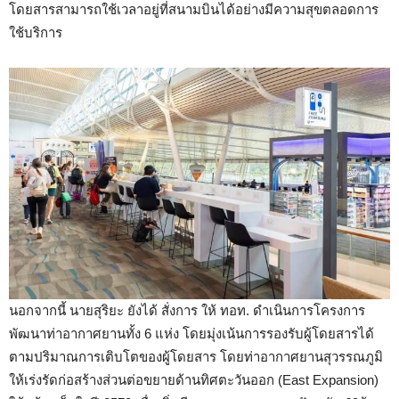
โดยสารสามารถใช้เวลาอยู่ที่สนามบินได้อย่างมีความสุขตลอดการ
ใช้บริการ
นอกจากนี้ นายสุริยะ ยังได้ สั่งการ ให้ ทอท. ดำเนินการโครงการ
พัฒนาท่าอากาศยานทั้ง 6 แห่ง โดยมุ่งเน้นการรองรับผู้โดยสารได้
ตามปริมาณการเติบโตของผู้โดยสาร โดยท่าอากาศยานสุวรรณภูมิ
ให้เร่งรัดก่อสร้างส่วนต่อขยายด้านทิศตะวันออก (East Expansion)