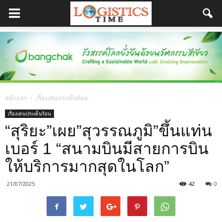
หน้าแรก
เรื่องเด่นประเด็นร้อน
เรื่องเด่นประเด็นร้อน
“สุริยะ”เผย”สุวรรณภูมิ”ขึ้นแท่น
เบอร์ 1 “สนามบินมีสายการบิน
ให้บริการมากสุดในโลก”
21/07/2025
42
0