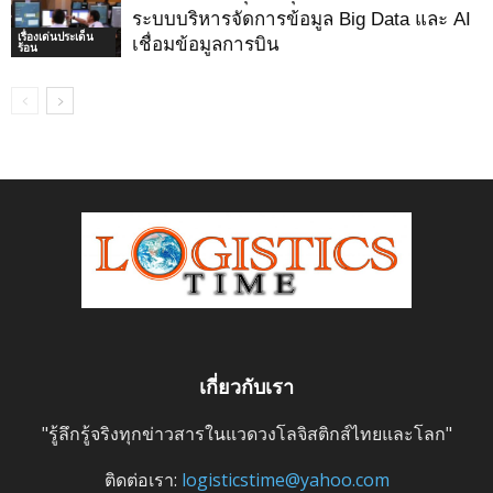
ระบบบริหารจัดการข้อมูล Big Data และ AI
เรื่องเด่นประเด็น
เชื่อมข้อมูลการบิน
ร้อน
เกี่ยวกับเรา
"รู้ลึกรู้จริงทุกข่าวสารในแวดวงโลจิสติกส์ไทยและโลก"
ติดต่อเรา:
logisticstime@yahoo.com