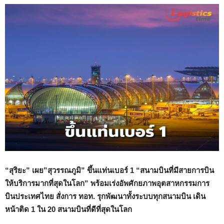
“สุริยะ” เผย”สุวรรณภูมิ” ขึ้นแท่นเบอร์ 1 “สนามบินที่มีสายการบิน
ให้บริการมากที่สุดในโลก” พร้อมเร่งอัพศักยภาพอุตสาหกรรมการ
บินประเทศไทย สั่งการ ทอท. รุกพัฒนาทั้งระบบทุกสนามบิน เดิน
หน้าติด 1 ใน 20 สนามบินที่ดีที่สุดในโลก