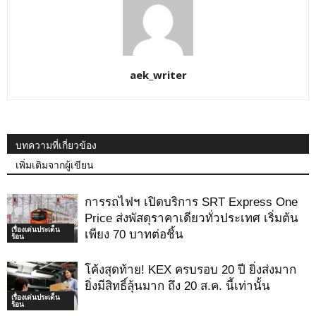
aek_writer
บทความที่เกี่ยวข้อง
เพิ่มเติมจากผู้เขียน
การรถไฟฯ เปิดบริการ SRT Express One
Price ส่งพัสดุราคาเดียวทั่วประเทศ เริ่มต้น
เรื่องเด่นประเด็น
เพียง 70 บาทต่อชิ้น
ร้อน
โค้งสุดท้าย! KEX ครบรอบ 20 ปี ยิ่งส่งมาก
ยิ่งมีสิทธิ์ลุ้นมาก ถึง 20 ส.ค. นี้เท่านั้น
เรื่องเด่นประเด็น
ร้อน