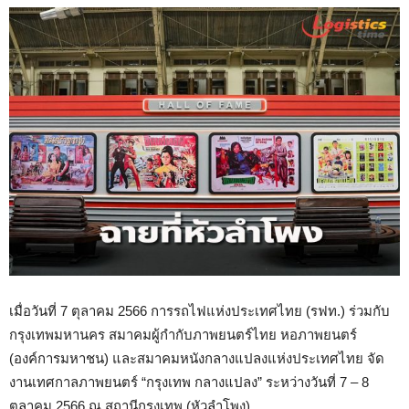
เมื่อวันที่ 7 ตุลาคม 2566 การรถไฟแห่งประเทศไทย (รฟท.) ร่วมกับ
กรุงเทพมหานคร สมาคมผู้กำกับภาพยนตร์ไทย หอภาพยนตร์
(องค์การมหาชน) และสมาคมหนังกลางแปลงแห่งประเทศไทย จัด
งานเทศกาลภาพยนตร์ “กรุงเทพ กลางแปลง” ระหว่างวันที่ 7 – 8
ตุลาคม 2566 ณ สถานีกรุงเทพ (หัวลำโพง)