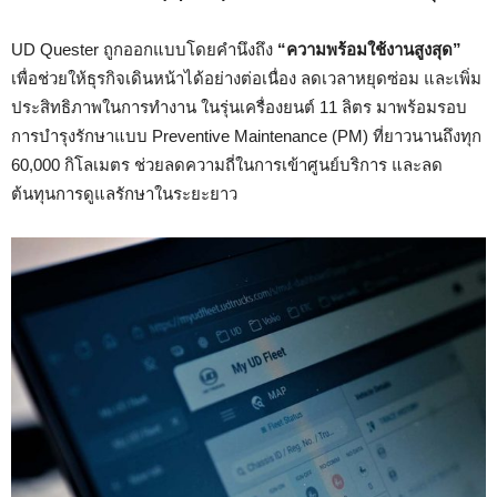
UD Quester ถูกออกแบบโดยคำนึงถึง
“ความพร้อมใช้งานสูงสุด”
เพื่อช่วยให้ธุรกิจเดินหน้าได้อย่างต่อเนื่อง ลดเวลาหยุดซ่อม และเพิ่ม
ประสิทธิภาพในการทำงาน ในรุ่นเครื่องยนต์ 11 ลิตร มาพร้อมรอบ
การบำรุงรักษาแบบ Preventive Maintenance (PM) ที่ยาวนานถึงทุก
60,000 กิโลเมตร ช่วยลดความถี่ในการเข้าศูนย์บริการ และลด
ต้นทุนการดูแลรักษาในระยะยาว