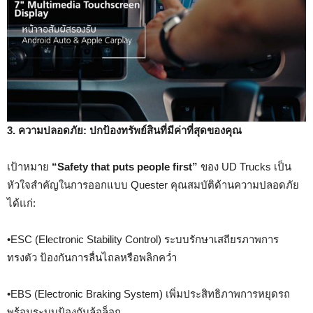
3. ความปลอดภัย: ปกป้องทรัพย์สินที่มีค่าที่สุดของคุณ
เป้าหมาย
“Safety that puts people first”
ของ UD Trucks เป็น
หัวใจสำคัญในการออกแบบ Quester คุณสมบัติด้านความปลอดภัย
ได้แก่:
•ESC (Electronic Stability Control) ระบบรักษาเสถียรภาพการ
ทรงตัว ป้องกันการลื่นไถลหรือพลิกคว่ำ
•EBS (Electronic Braking System) เพิ่มประสิทธิภาพการหยุดรถ
พร้อมระบบป้องกันล้อล็อก