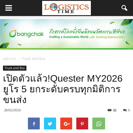
หน้าแรก
Truck and Bus
Truck and Bus
เปิดตัวแล้ว!Quester MY2026
ยูโร 5 ยกระดับครบทุกมิติการ
ขนส่ง
28/02/2026
62
0