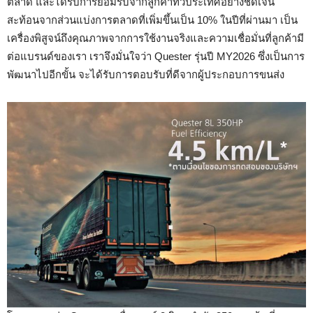
ตลาด และได้รับการยอมรับจากลูกค้าทั่วประเทศอย่างชัดเจน
สะท้อนจากส่วนแบ่งการตลาดที่เพิ่มขึ้นเป็น 10% ในปีที่ผ่านมา เป็น
เครื่องพิสูจน์ถึงคุณภาพจากการใช้งานจริงและความเชื่อมั่นที่ลูกค้ามี
ต่อแบรนด์ของเรา เราจึงมั่นใจว่า Quester รุ่นปี MY2026 ซึ่งเป็นการ
พัฒนาไปอีกขั้น จะได้รับการตอบรับที่ดีจากผู้ประกอบการขนส่ง