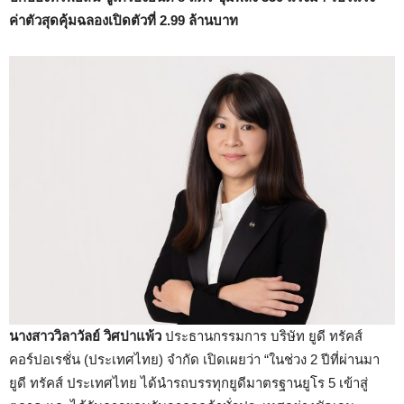
ค่าตัวสุดคุ้มฉลองเปิดตัวที่ 2.99 ล้านบาท
นางสาววิลาวัลย์ วิศปาแพ้ว
ประธานกรรมการ บริษัท ยูดี ทรัคส์
คอร์ปอเรชั่น (ประเทศไทย) จำกัด เปิดเผยว่า “ในช่วง 2 ปีที่ผ่านมา
ยูดี ทรัคส์ ประเทศไทย ได้นำรถบรรทุกยูดีมาตรฐานยูโร 5 เข้าสู่