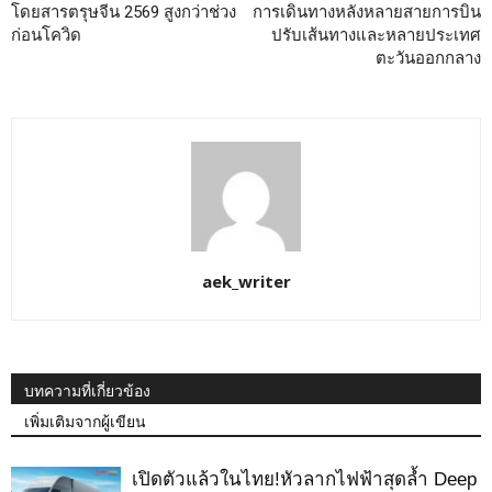
โดยสารตรุษจีน 2569 สูงกว่าช่วง
การเดินทางหลังหลายสายการบิน
ก่อนโควิด
ปรับเส้นทางและหลายประเทศ
ตะวันออกกลาง
aek_writer
บทความที่เกี่ยวข้อง
เพิ่มเติมจากผู้เขียน
เปิดตัวแล้วในไทย!หัวลากไฟฟ้าสุดล้ำ Deep