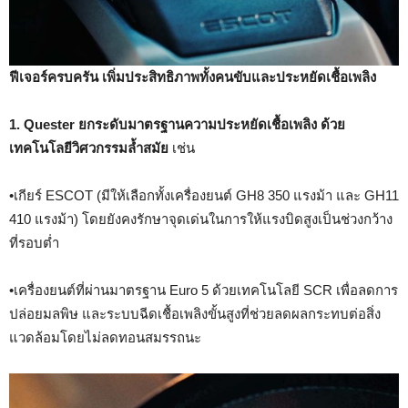
ฟีเจอร์ครบครัน เพิ่มประสิทธิภาพทั้งคนขับและประหยัดเชื้อเพลิง
1. Quester ยกระดับมาตรฐานความประหยัดเชื้อเพลิง ด้วย
เทคโนโลยีวิศวกรรมล้ำสมัย
เช่น
•เกียร์ ESCOT (มีให้เลือกทั้งเครื่องยนต์ GH8 350 แรงม้า และ GH11
410 แรงม้า) โดยยังคงรักษาจุดเด่นในการให้แรงบิดสูงเป็นช่วงกว้าง
ที่รอบต่ำ
•เครื่องยนต์ที่ผ่านมาตรฐาน Euro 5 ด้วยเทคโนโลยี SCR เพื่อลดการ
ปล่อยมลพิษ และระบบฉีดเชื้อเพลิงขั้นสูงที่ช่วยลดผลกระทบต่อสิ่ง
แวดล้อมโดยไม่ลดทอนสมรรถนะ