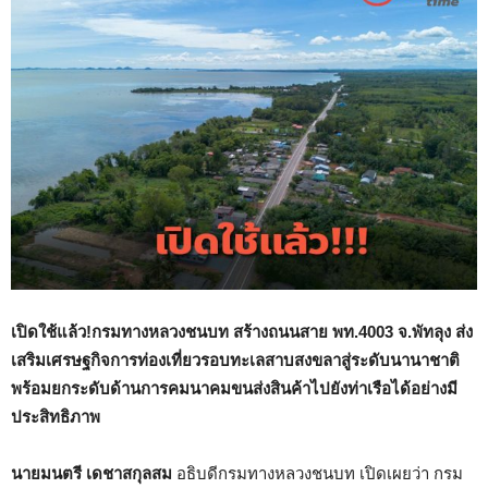
เปิดใช้แล้ว!กรมทางหลวงชนบท สร้างถนนสาย พท.
4003 จ.พัทลุง ส่ง
เสริมเศรษฐกิจการท่องเที่ยวรอบทะเลสาบสงขลาสู่ระดับนานาชาติ
พร้อมยกระดับด้านการคมนาคมขนส่งสินค้าไปยังท่าเรือได้อย่างมี
ประสิทธิภาพ
นายมนตรี เดชาสกุลสม
อธิบดีกรมทางหลวงชนบท เปิดเผยว่า กรม