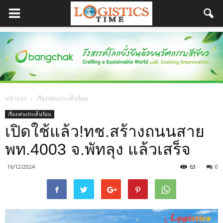
หน้าแรก
เรื่องเด่นประเด็นร้อน
เรื่องเด่นประเด็นร้อน
เปิดใช้แล้ว!ทช.สร้างถนนสาย
พท.4003 จ.พัทลุง แล้วเสร็จ
16/12/2024
63
0