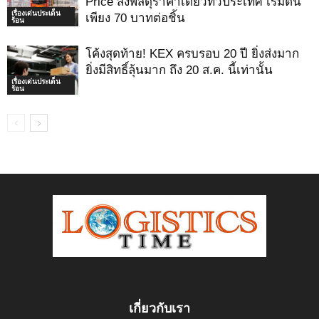
Price ส่งพัสดุราคาเดียวทั่วประเทศ เริ่มต้น
เรื่องเด่นประเด็น
เพียง 70 บาทต่อชิ้น
ร้อน
โค้งสุดท้าย! KEX ครบรอบ 20 ปี ยิ่งส่งมาก
ยิ่งมีสิทธิ์ลุ้นมาก ถึง 20 ส.ค. นี้เท่านั้น
เรื่องเด่นประเด็น
ร้อน
เกี่ยวกับเรา