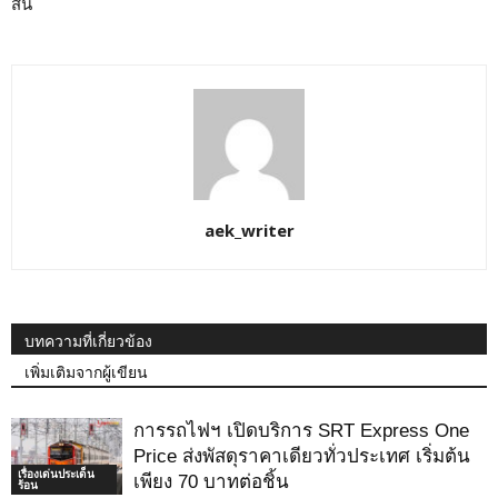
สั้น
aek_writer
บทความที่เกี่ยวข้อง
เพิ่มเติมจากผู้เขียน
การรถไฟฯ เปิดบริการ SRT Express One
Price ส่งพัสดุราคาเดียวทั่วประเทศ เริ่มต้น
เรื่องเด่นประเด็น
เพียง 70 บาทต่อชิ้น
ร้อน