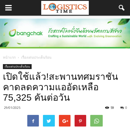
หน้าแรก
เรื่องเด่นประเด็นร้อน
เรื่องเด่นประเด็นร้อน
เปิดใช้แล้ว!สะพานทศมราชัน
คาดลดความแออัดเหลือ
75,325 คันต่อวัน
29/01/2025
59
0