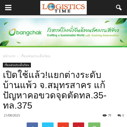
หน้าแรก
เรื่องเด่นประเด็นร้อน
เรื่องเด่นประเด็นร้อน
เปิดใช้แล้ว!แยกต่างระดับ
บ้านแพ้ว จ.สมุทรสาคร แก้
ปัญหาคอขวดจุดตัดทล.35-
ทล.375
21/08/2025
71
0