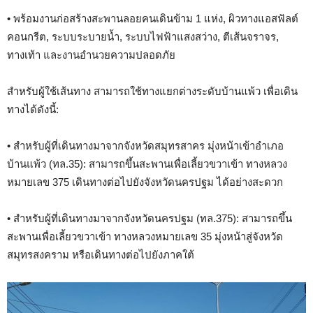
• พร้อมงานก่อสร้างสะพานลอยคนเดินข้าม 1 แห่ง, ผิวทางแอสฟัลต์
คอนกรีต, ระบบระบายน้ำ, ระบบไฟฟ้าแสงสว่าง, ตีเส้นจราจร,
ทางเท้า และงานอำนวยความปลอดภัย
สำหรับผู้ใช้เส้นทาง สามารถใช้ทางแยกต่างระดับบ้านแพ้ว เพื่อเดิน
ทางได้ดังนี้:
• สำหรับผู้ที่เดินทางมาจากจังหวัดสมุทรสาคร มุ่งหน้าเข้าอำเภอ
บ้านแพ้ว (ทล.35): สามารถขึ้นสะพานเพื่อเลี้ยวขวาเข้า ทางหลวง
หมายเลข 375 เดินทางต่อไปยังจังหวัดนครปฐม ได้อย่างสะดวก
• สำหรับผู้ที่เดินทางมาจากจังหวัดนครปฐม (ทล.375): สามารถขึ้น
สะพานเพื่อเลี้ยวขวาเข้า ทางหลวงหมายเลข 35 มุ่งหน้าสู่จังหวัด
สมุทรสงคราม หรือเดินทางต่อไปยังภาคใต้