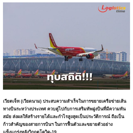
เวียตเจ็ท (เวียดนาม) ประสบความสำเร็จในการขยายเครือข่ายเส้น
ทางบินระหว่างประเทศ ควบคู่ไปกับการเสริมทัพฝูงบินที่มีความทัน
สมัย ส่งผลให้สร้างรายได้และกำไรสูงสุดเป็นประวัติการณ์ ถือเป็น
ก้าวสำคัญของสายการบินฯ ในการฟื้นตัวและขยายตัวอย่าง
แข็งแกร่งหลังวิกฤตโควิด-19