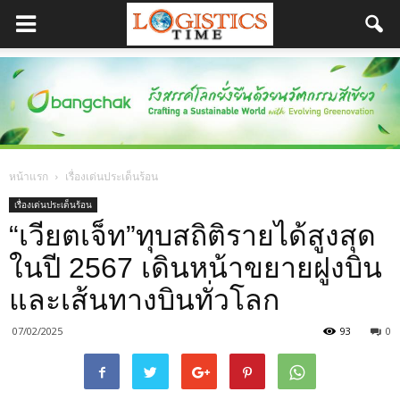
หน้าแรก
เรื่องเด่นประเด็นร้อน
เรื่องเด่นประเด็นร้อน
“เวียตเจ็ท”ทุบสถิติรายได้สูงสุด
ในปี 2567 เดินหน้าขยายฝูงบิน
และเส้นทางบินทั่วโลก
07/02/2025
93
0