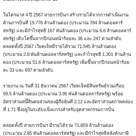
ในไตรมาส 4 ปี 2567 สายการบินฯ สร้างรายได้จากการดำเนินงาน
ด้านการบินที่ 19.776 ล้านล้านดอง (ประมาณ 784 ล้านดอลลาร์
สหรัฐ) และมีกำไรสุทธิ 167 พันล้านดอง (ประมาณ 6.6 ล้านดอลลาร์
สหรัฐ) เติบโตขึ้นจากปีก่อนหน้าร้อยละ 36 และ 247 ตามลำดับ
ตลอดทั้งปี 2567 เวียตเจ็ทมีรายได้รวม 71.545 ล้านล้านดอง
(ประมาณ 2.8 พันล้านดอลลาร์สหรัฐ) และกำไรสุทธิ 1.301 ล้านล้าน
ดอง (ประมาณ 51.6 ล้านดอลลาร์สหรัฐ) เพิ่มขึ้นจากปีก่อนหน้าร้อย
ละ 33 และ 697 ตามลำดับ
รายงาน ณ วันที่ 31 ธันวาคม 2567 เวียตเจ็ทมีสินทรัพย์รวมเกือบ
99.5 ล้านล้านดอง (ประมาณ 3.95 พันล้านดอลลาร์สหรัฐ) พร้อม
อัตราส่วนหนี้สินต่อส่วนของผู้ถือหุ้นที่ 2.12 และอัตราส่วนสภาพคล่อง
ที่ 1.71 ซึ่งอยู่ในระดับแข็งแกร่งสำหรับอุตสาหกรรมการบิน
ตลอดทั้งปี สายการบินฯ มีรายได้รวม 71.859 ล้านล้านดอง
(ประมาณ 2.85 พันล้านดอลลาร์สหรัฐ) และมีกำไรสุทธิหลังหักภาษี