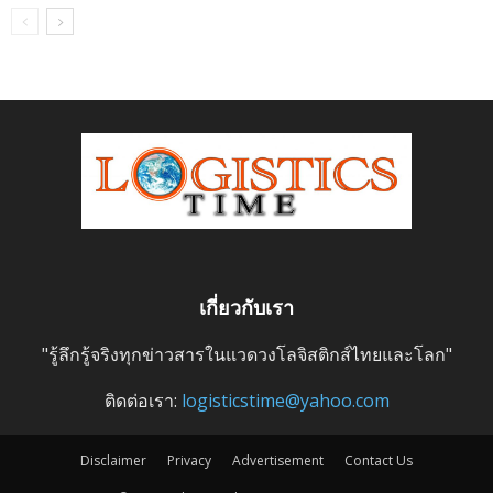
เกี่ยวกับเรา
"รู้ลึกรู้จริงทุกข่าวสารในแวดวงโลจิสติกส์ไทยและโลก"
ติดต่อเรา:
logisticstime@yahoo.com
Disclaimer
Privacy
Advertisement
Contact Us