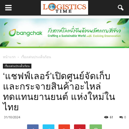
หน้าแรก
เรื่องเด่นประเด็นร้อน
เรื่องเด่นประเด็นร้อน
‘แชฟฟ์เลอร์’เปิดศูนย์จัดเก็บ
และกระจายสินค้าอะไหล่
ทดแทนยานยนต์ แห่งใหม่ใน
ไทย
31/10/2024
61
0