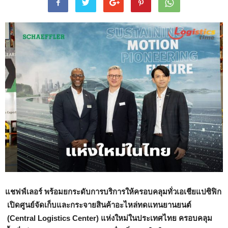
แชฟฟ์เลอร์ พร้อมยกระดับการบริการให้ครอบคลุมทั่วเอเชียแปซิฟิก
เปิดศูนย์จัดเก็บและกระจายสินค้าอะไหล่ทดแทนยานยนต์
(Central Logistics Center) แห่งใหม่ในประเทศไทย ครอบคลุม