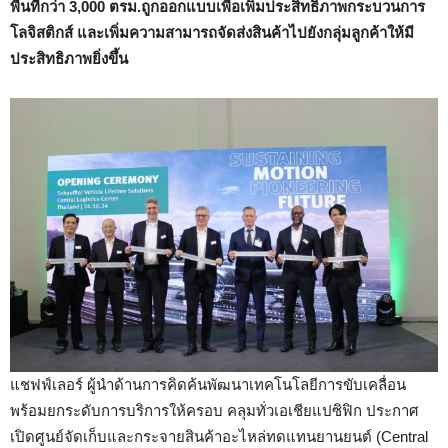
พื้นที่กว่า 3,000 ตรม.ถูกออกแบบเพื่อเพิ่มประสิทธิภาพกระบวนการ
โลจิสติกส์ และเพิ่มความสามารถจัดส่งสินค้าไปยังกลุ่มลูกค้าให้มี
ประสิทธิภาพยิ่งขึ้น
แชฟฟ์เลอร์ ผู้นำด้านการคิดค้นพัฒนาเทคโนโลยีการขับเคลื่อน
พร้อมยกระดับการบริการให้ครอบ คลุมทั่วเอเชียแปซิฟิก ประกาศ
เปิดศูนย์จัดเก็บและกระจายสินค้าอะไหล่ทดแทนยานยนต์ (Central