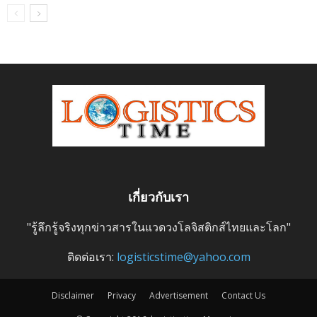
เกี่ยวกับเรา
"รู้ลึกรู้จริงทุกข่าวสารในแวดวงโลจิสติกส์ไทยและโลก"
ติดต่อเรา:
logisticstime@yahoo.com
Disclaimer
Privacy
Advertisement
Contact Us