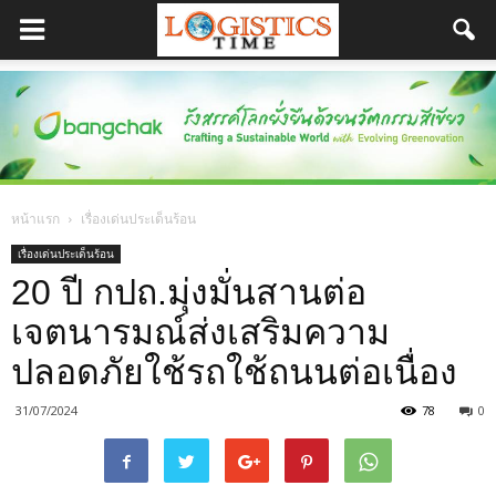
หน้าแรก
เรื่องเด่นประเด็นร้อน
เรื่องเด่นประเด็นร้อน
20 ปี กปถ.มุ่งมั่นสานต่อ
เจตนารมณ์ส่งเสริมความ
ปลอดภัยใช้รถใช้ถนนต่อเนื่อง
31/07/2024
78
0