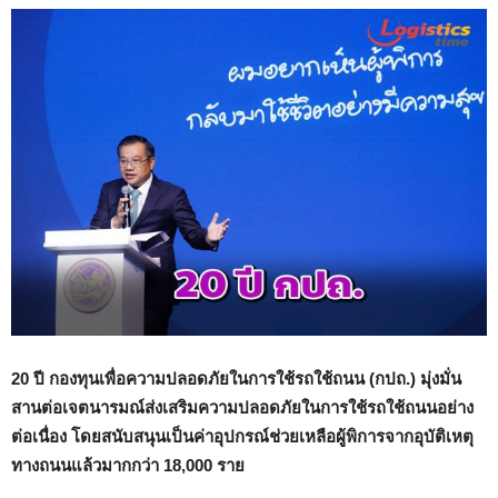
20 ปี กองทุนเพื่อความปลอดภัยในการใช้รถใช้ถนน (กปถ.) มุ่งมั่น
สานต่อเจตนารมณ์ส่งเสริมความปลอดภัยในการใช้รถใช้ถนนอย่าง
ต่อเนื่อง โดยสนับสนุนเป็นค่าอุปกรณ์ช่วยเหลือผู้พิการจากอุบัติเหตุ
ทางถนนแล้วมากกว่า 18,000 ราย