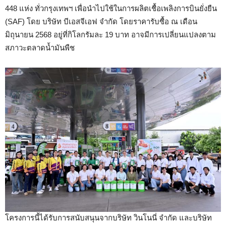
448 แห่ง ทั่วกรุงเทพฯ เพื่อนำไปใช้ในการผลิตเชื้อเพลิงการบินยั่งยืน
(SAF) โดย บริษัท บีเอสจีเอฟ จำกัด โดยราคารับซื้อ ณ เดือน
มิถุนายน 2568 อยู่ที่กิโลกรัมละ 19 บาท อาจมีการเปลี่ยนแปลงตาม
สภาวะตลาดน้ำมันพืช
โครงการนี้ได้รับการสนับสนุนจากบริษัท วินโนนี่ จำกัด และบริษัท