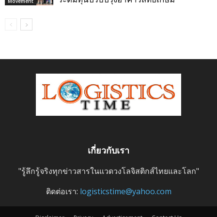
Movement
เกี่ยวกับเรา
"รู้ลึกรู้จริงทุกข่าวสารในแวดวงโลจิสติกส์ไทยและโลก"
ติดต่อเรา:
logisticstime@yahoo.com