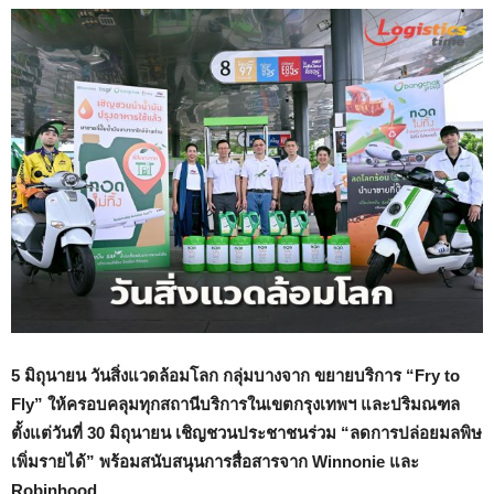
5 มิถุนายน วันสิ่งแวดล้อมโลก กลุ่มบางจาก ขยายบริการ “Fry to
Fly” ให้ครอบคลุมทุกสถานีบริการในเขตกรุงเทพฯ และปริมณฑล
ตั้งแต่วันที่ 30 มิถุนายน เชิญชวนประชาชนร่วม “ลดการปล่อยมลพิษ
เพิ่มรายได้” พร้อมสนับสนุนการสื่อสารจาก Winnonie และ
Robinhood