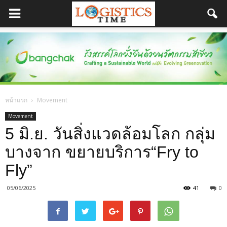
หน้าแรก
Movement
Movement
5 มิ.ย. วันสิ่งแวดล้อมโลก กลุ่ม
บางจาก ขยายบริการ“Fry to
Fly”
05/06/2025
41
0