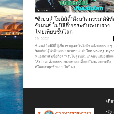
Exclusive
“ซีเมนส์ โมบิลิตี้”ดึงนวัตกรรม‘ดิจิทั
ซีเมนส์ โมบิลิตี้’ยกระดับระบบราง
ไทยเทียบชั้นโลก
06/10/2021
ซีเมนส์ โมบิลิตี้ ผู้เชี่ยวชาญเทคโนโลยีขนส่งระบบราง ชู
วิสัยทัศน์ผู้นำด้านขนส่งมวลขนระดับโลก Moving Beyo
พันธมิตรน่าเชื่อถือสำหรับโซลูชันคมนาคมขนส่งยั่งยืนแ
ไร้รอยต่อทั้งระบบรางและทางบกตั้งแต่กิโลเมตรแรกถึง
กิโลเมตรสุดท้ายภายในปี 68
เกี่
"รู้