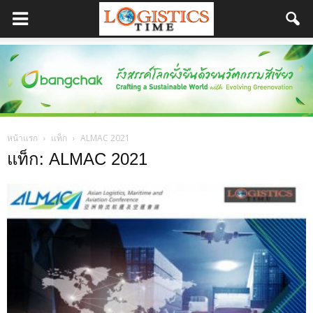
หน้าแรก
แท็ก
ALMAC 2021
แท็ก: ALMAC 2021