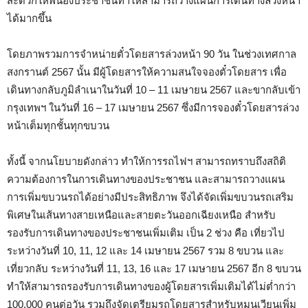
สะดวกให้พี่น้องประชาชนทำให้สามารถวางแผนการเดินทางล่วงหน้า
ได้มากขึ้น
โดยภาพรวมการจำหน่ายตั๋วโดยสารล่วงหน้า 90 วัน ในช่วงเทศกาล
สงกรานต์ 2567 นั้น มีผู้โดยสารให้ความสนใจจองตั๋วโดยสาร เพื่อ
เดินทางกลับภูมิลำเนาในวันที่ 10 – 11 เมษายน 2567 และขากลับเข้า
กรุงเทพฯ ในวันที่ 16 – 17 เมษายน 2567 ซึ่งมีการจองตั๋วโดยสารล่วง
หน้าเต็มทุกชั้นทุกขบวน
ทั้งนี้ จากนโยบายดังกล่าว ทำให้การรถไฟฯ สามารถทราบถึงสถิติ
ความต้องการในการเดินทางของประชาชน และสามารถวางแผน
การเพิ่มขบวนรถได้อย่างมีประสิทธิภาพ จึงได้จัดเพิ่มขบวนรถเสริม
พิเศษในเส้นทางสายเหนือและสายตะวันออกเฉียงเหนือ สำหรับ
รองรับการเดินทางของประชาชนเพิ่มเติม เป็น 2 ช่วง คือ เที่ยวไป
ระหว่างวันที่ 10, 11, 12 และ 14 เมษายน 2567 รวม 8 ขบวน และ
เที่ยวกลับ ระหว่างวันที่ 11, 13, 16 และ 17 เมษายน 2567 อีก 8 ขบวน
ทำให้สามารถรองรับการเดินทางของผู้โดยสารเพิ่มเติมได้ไม่ต่ำกว่า
100,000 คนต่อวัน รวมถึงจัดเตรียมรถโดยสารสำหรับหมุนเวียนเพิ่ม