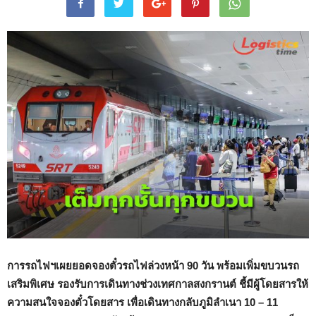
การรถไฟฯเผยยอดจองตั๋วรถไฟล่วงหน้า
90
วัน พร้อมเพิ่มขบวนรถ
เสริมพิเศษ รองรับการเดินทางช่วงเทศกาลสงกรานต์ ชี้มีผู้โดยสารให้
ความสนใจจองตั๋วโดยสาร เพื่อเดินทางกลับภูมิลำเนา 10 – 11