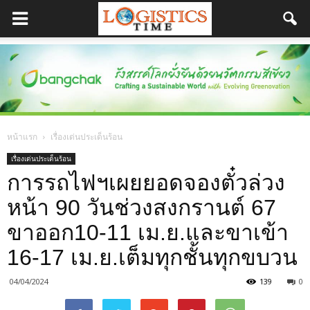
หน้าแรก
เรื่องเด่นประเด็นร้อน
เรื่องเด่นประเด็นร้อน
การรถไฟฯเผยยอดจองตั๋วล่วง
หน้า 90 วันช่วงสงกรานต์ 67
ขาออก10-11 เม.ย.และขาเข้า
16-17 เม.ย.เต็มทุกชั้นทุกขบวน
04/04/2024
139
0