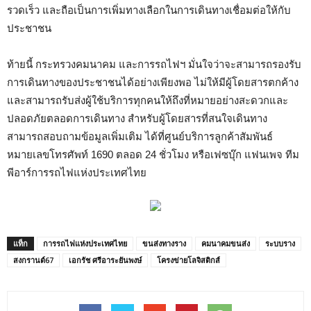
รวดเร็ว และถือเป็นการเพิ่มทางเลือกในการเดินทางเชื่อมต่อให้กับ
ประชาชน
ท้ายนี้ กระทรวงคมนาคม และการรถไฟฯ มั่นใจว่าจะสามารถรองรับ
การเดินทางของประชาชนได้อย่างเพียงพอ ไม่ให้มีผู้โดยสารตกค้าง
และสามารถรับส่งผู้ใช้บริการทุกคนให้ถึงที่หมายอย่างสะดวกและ
ปลอดภัยตลอดการเดินทาง สำหรับผู้โดยสารที่สนใจเดินทาง
สามารถสอบถามข้อมูลเพิ่มเติม ได้ที่ศูนย์บริการลูกค้าสัมพันธ์
หมายเลขโทรศัพท์ 1690 ตลอด 24 ชั่วโมง หรือเฟซบุ๊ก แฟนเพจ ทีม
พีอาร์การรถไฟแห่งประเทศไทย
แท็ก
การรถไฟแห่งประเทศไทย
ขนส่งทางราง
คมนาคมขนส่ง
ระบบราง
สงกรานต์67
เอกรัช ศรีอาระยันพงษ์
โครงข่ายโลจิสติกส์