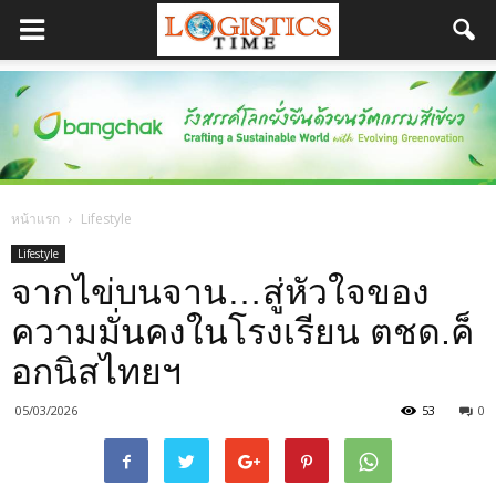
หน้าแรก
Lifestyle
Lifestyle
จากไข่บนจาน…สู่หัวใจของ
ความมั่นคงในโรงเรียน ตชด.ค็
อกนิสไทยฯ
05/03/2026
53
0