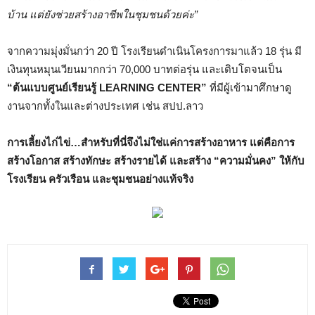
บ้าน แต่ยังช่วยสร้างอาชีพในชุมชนด้วยค่ะ”
จากความมุ่งมั่นกว่า 20 ปี โรงเรียนดำเนินโครงการมาแล้ว 18 รุ่น มี
เงินทุนหมุนเวียนมากกว่า 70,000 บาทต่อรุ่น และเติบโตจนเป็น
“ต้นแบบศูนย์เรียนรู้ LEARNING CENTER”
ที่มีผู้เข้ามาศึกษาดู
งานจากทั้งในและต่างประเทศ เช่น สปป.ลาว
การเลี้ยงไก่ไข่…สำหรับที่นี่จึงไม่ใช่แค่การสร้างอาหาร แต่คือการ
สร้างโอกาส สร้างทักษะ สร้างรายได้ และสร้าง “ความมั่นคง” ให้กับ
โรงเรียน ครัวเรือน และชุมชนอย่างแท้จริง