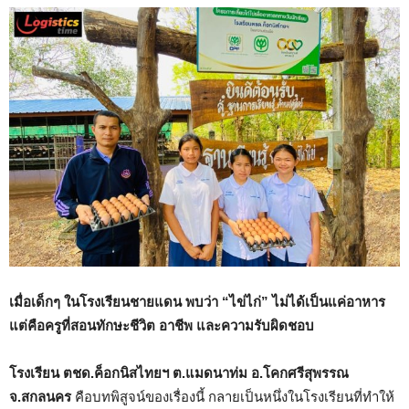
เมื่อเด็กๆ ในโรงเรียนชายแดน พบว่า “ไข่ไก่” ไม่ได้เป็นแค่อาหาร
แต่คือครูที่สอนทักษะชีวิต อาชีพ และความรับผิดชอบ
โรงเรียน ตชด.ค็อกนิสไทยฯ ต.แมดนาท่ม อ.โคกศรีสุพรรณ
จ.สกลนคร
คือบทพิสูจน์ของเรื่องนี้ กลายเป็นหนึ่งในโรงเรียนที่ทำให้