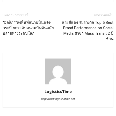
บทความก่อนหน้านี้
บทความถัดไป
“มัลลิกา”ลงพื้นที่สนามบินตรัง-
สายสีแดง รับรางวัล Top 5 Best
กระบี่ ยกระดับสนามบินทันสมัย
Brand Performance on Social
ปลายทางระดับโลก
Media สาขา Mass Transit 2 ปี
ซ้อน
LogisticsTime
http://www.logisticstime.net