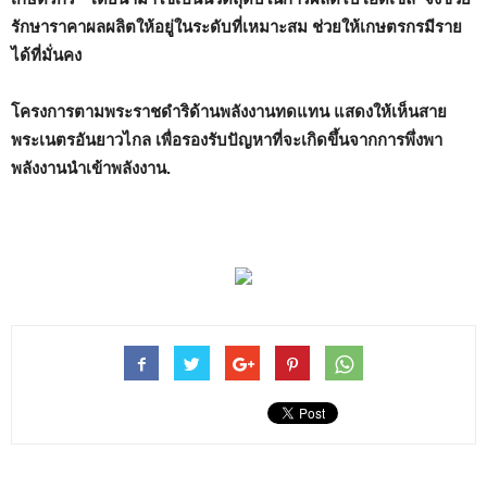
รักษาราคาผลผลิตให้อยู่ในระดับที่เหมาะสม ช่วยให้เกษตรกรมีราย
ได้ที่มั่นคง
โครงการตามพระราชดำริด้านพลังงานทดแทน แสดงให้เห็นสาย
พระเนตรอันยาวไกล เพื่อรองรับปัญหาที่จะเกิดขึ้นจากการพึ่งพา
พลังงานนำเข้าพลังงาน.